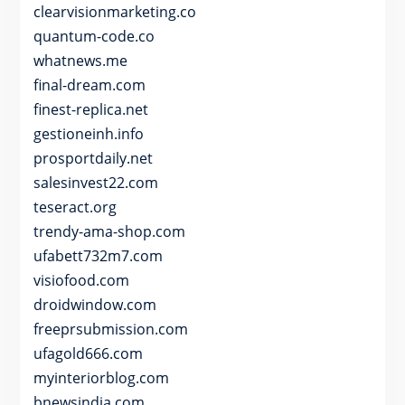
clearvisionmarketing.co
quantum-code.co
whatnews.me
final-dream.com
finest-replica.net
gestioneinh.info
prosportdaily.net
salesinvest22.com
teseract.org
trendy-ama-shop.com
ufabett732m7.com
visiofood.com
droidwindow.com
freeprsubmission.com
ufagold666.com
myinteriorblog.com
bnewsindia.com