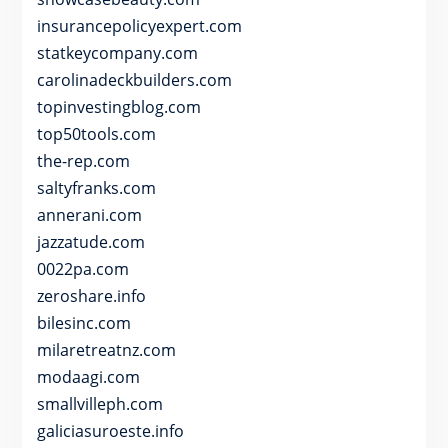
insurancepolicyexpert.com
statkeycompany.com
carolinadeckbuilders.com
topinvestingblog.com
top50tools.com
the-rep.com
saltyfranks.com
annerani.com
jazzatude.com
0022pa.com
zeroshare.info
bilesinc.com
milaretreatnz.com
modaagi.com
smallvilleph.com
galiciasuroeste.info