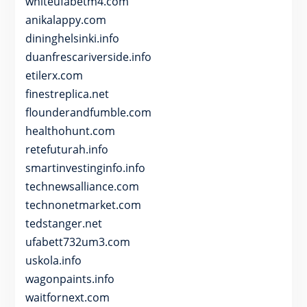
whiteufabetm4.com
anikalappy.com
dininghelsinki.info
duanfrescariverside.info
etilerx.com
finestreplica.net
flounderandfumble.com
healthohunt.com
retefuturah.info
smartinvestinginfo.info
technewsalliance.com
technonetmarket.com
tedstanger.net
ufabett732um3.com
uskola.info
wagonpaints.info
waitfornext.com