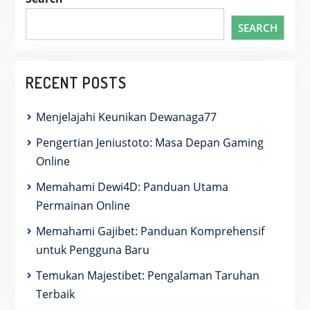
SEARCH
RECENT POSTS
Menjelajahi Keunikan Dewanaga77
Pengertian Jeniustoto: Masa Depan Gaming
Online
Memahami Dewi4D: Panduan Utama
Permainan Online
Memahami Gajibet: Panduan Komprehensif
untuk Pengguna Baru
Temukan Majestibet: Pengalaman Taruhan
Terbaik