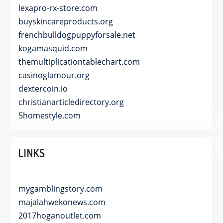
lexapro-rx-store.com
buyskincareproducts.org
frenchbulldogpuppyforsale.net
kogamasquid.com
themultiplicationtablechart.com
casinoglamour.org
dextercoin.io
christianarticledirectory.org
5homestyle.com
LINKS
mygamblingstory.com
majalahwekonews.com
2017hoganoutlet.com