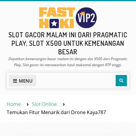
Skip
to
content
SLOT GACOR MALAM INI DARI PRAGMATIC
PLAY, SLOT X500 UNTUK KEMENANGAN
BESAR
Dapatkan kemenangan besar malam ini dengan slot X500 dari Pragmatic
Play. Slot gacor ini menawarkan hasil maksimal dengan RTP tinggi.
Sear
MENU
Home
Slot Online
Temukan Fitur Menarik dari Drone Kaya787