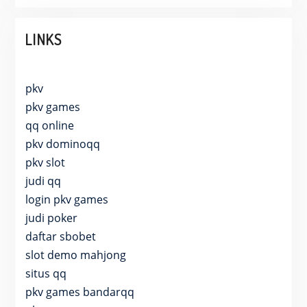
LINKS
pkv
pkv games
qq online
pkv dominoqq
pkv slot
judi qq
login pkv games
judi poker
daftar sbobet
slot demo mahjong
situs qq
pkv games bandarqq