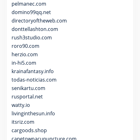
pelmanec.com
domino99qq.net
directoryoftheweb.com
donttellashton.com
rush3studio.com
roro90.com
herzio.com
in-hi5.com
krainafantasy.info
todas-noticias.com
senikartu.com
rusportal.net
watty.io
livinginthesun.info
itsriz.com
cargoods.shop
capetownacupuncture.com