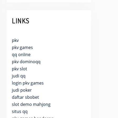
LINKS
pkv
pkv games
qq online
pkv dominoqq
pkv slot
judi qq
login pkv games
judi poker
daftar sbobet
slot demo mahjong
situs qq