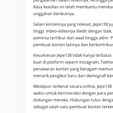
pengalaman dalam videonya, sehingga p
Rasa keaslian ini telah membantu memba
unggahan berikutnya.
Selain kontennya yang relevan, Jepe138 ju
tinggi. Video-videonya diedit dengan bai
pemirsa terhibur dari awal hingga akhir.
pembuat konten lainnya dan berkontribus
Kesuksesan Jepe138 tidak hanya terbata
kuat di platform seperti Instagram, Twitt
penawaran konten yang beragam memungk
menarik pengikut baru dari demografi be
Meskipun terkenal secara online, Jepe138
waktu untuk berinteraksi dengan para 
dukungan mereka. Hubungan tulus deng
sebagai salah satu pembuat konten terkem