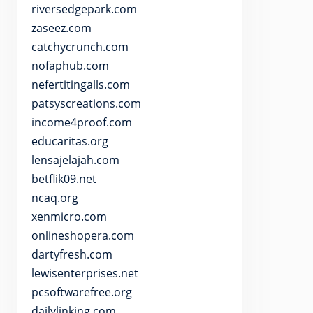
riversedgepark.com
zaseez.com
catchycrunch.com
nofaphub.com
nefertitingalls.com
patsyscreations.com
income4proof.com
educaritas.org
lensajelajah.com
betflik09.net
ncaq.org
xenmicro.com
onlineshopera.com
dartyfresh.com
lewisenterprises.net
pcsoftwarefree.org
dailylinking.com