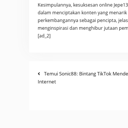
Kesimpulannya, kesuksesan online Jepe138
dalam menciptakan konten yang menarik 
perkembangannya sebagai pencipta, jela
menginspirasi dan menghibur jutaan pemi
[ad_2]
Previous
POST
Temui Sonic88: Bintang TikTok Mendef
post:
Internet
NAVIGATION