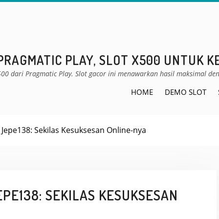
 PRAGMATIC PLAY, SLOT X500 UNTUK
0 dari Pragmatic Play. Slot gacor ini menawarkan hasil maksimal den
HOME
DEMO SLOT
f Jepe138: Sekilas Kesuksesan Online-nya
EPE138: SEKILAS KESUKSESAN