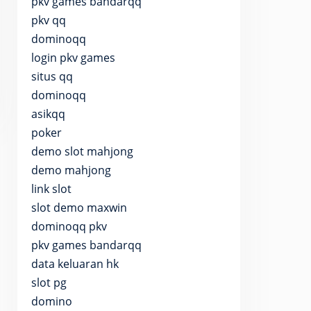
pkv games bandarqq
pkv qq
dominoqq
login pkv games
situs qq
dominoqq
asikqq
poker
demo slot mahjong
demo mahjong
link slot
slot demo maxwin
dominoqq pkv
pkv games bandarqq
data keluaran hk
slot pg
domino