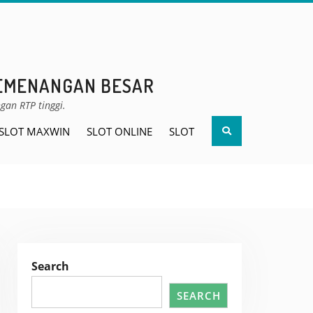
 KEMENANGAN BESAR
gan RTP tinggi.
Search
SLOT MAXWIN
SLOT ONLINE
SLOT
Search
SEARCH