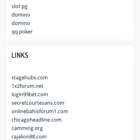
slot pg
domino
domino
qq poker
LINKS
stagehubs.com
1x2forum.net
login99bet.com
secretcourtesans.com
onlinebahisforum1.com
chicagoheadline.com
camming.org
rajalion88.com