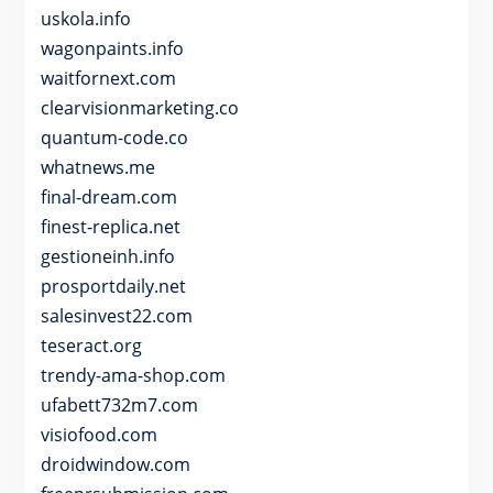
uskola.info
wagonpaints.info
waitfornext.com
clearvisionmarketing.co
quantum-code.co
whatnews.me
final-dream.com
finest-replica.net
gestioneinh.info
prosportdaily.net
salesinvest22.com
teseract.org
trendy-ama-shop.com
ufabett732m7.com
visiofood.com
droidwindow.com