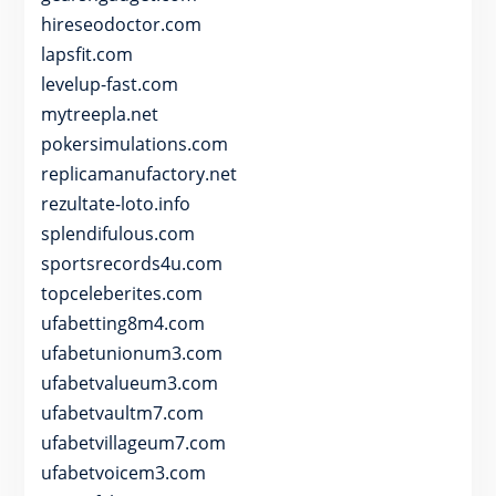
hireseodoctor.com
lapsfit.com
levelup-fast.com
mytreepla.net
pokersimulations.com
replicamanufactory.net
rezultate-loto.info
splendifulous.com
sportsrecords4u.com
topceleberites.com
ufabetting8m4.com
ufabetunionum3.com
ufabetvalueum3.com
ufabetvaultm7.com
ufabetvillageum7.com
ufabetvoicem3.com