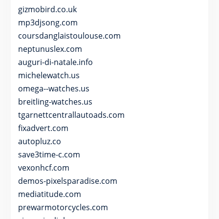
gizmobird.co.uk
mp3djsong.com
coursdanglaistoulouse.com
neptunuslex.com
auguri-di-natale.info
michelewatch.us
omega--watches.us
breitling-watches.us
tgarnettcentrallautoads.com
fixadvert.com
autopluz.co
save3time-c.com
vexonhcf.com
demos-pixelsparadise.com
mediatitude.com
prewarmotorcycles.com