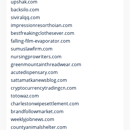
upshak.com
backsilo.com
siviralqq.com
impressionresorthoian.com
bestfreakingclothesever.com
falling-film-evaporator.com
sumuslawfirm.com
nursingprowriters.com
greenmountainthreadwear.com
acutedispensary.com
sattamatkanewsblog.com
cryptocurrencytradingcn.com
totowaz.com
charlestonwipesettlement.com
brandfollowmarket.com
weeklyjobnews.com
countyanimalshelter.com