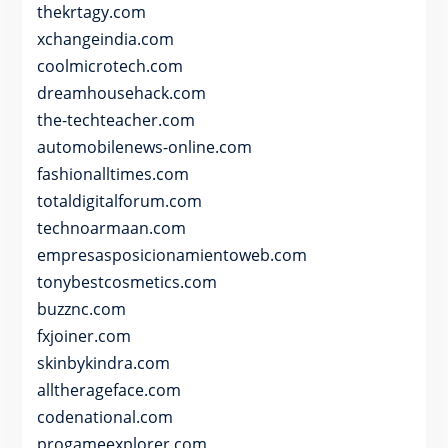
thekrtagy.com
xchangeindia.com
coolmicrotech.com
dreamhousehack.com
the-techteacher.com
automobilenews-online.com
fashionalltimes.com
totaldigitalforum.com
technoarmaan.com
empresasposicionamientoweb.com
tonybestcosmetics.com
buzznc.com
fxjoiner.com
skinbykindra.com
alltherageface.com
codenational.com
progameexplorer.com