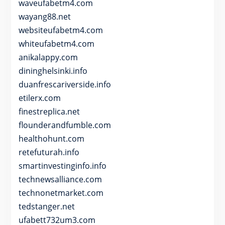
waveufabetm4.com
wayang88.net
websiteufabetm4.com
whiteufabetm4.com
anikalappy.com
dininghelsinki.info
duanfrescariverside.info
etilerx.com
finestreplica.net
flounderandfumble.com
healthohunt.com
retefuturah.info
smartinvestinginfo.info
technewsalliance.com
technonetmarket.com
tedstanger.net
ufabett732um3.com