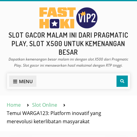
Skip
to
content
SLOT GACOR MALAM INI DARI PRAGMATIC
PLAY, SLOT X500 UNTUK KEMENANGAN
BESAR
Dapatkan kemenangan besar malam ini dengan slot X500 dari Pragmatic
Play. Slot gacor ini menawarkan hasil maksimal dengan RTP tinggi.
Sear
MENU
Home
Slot Online
Temui WARGA123: Platform inovatif yang
merevolusi keterlibatan masyarakat