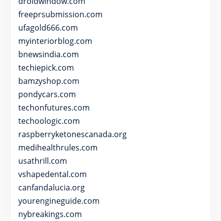
droidwindow.com
freeprsubmission.com
ufagold666.com
myinteriorblog.com
bnewsindia.com
techiepick.com
bamzyshop.com
pondycars.com
techonfutures.com
techoologic.com
raspberryketonescanada.org
medihealthrules.com
usathrill.com
vshapedental.com
canfandalucia.org
yourengineguide.com
nybreakings.com