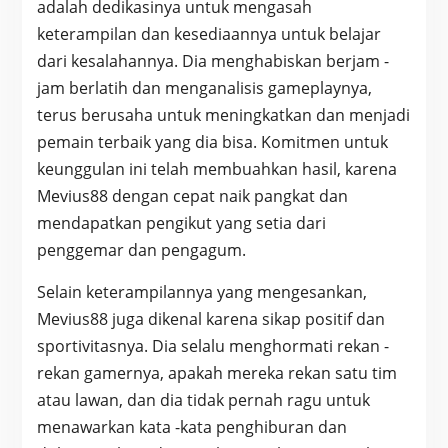
adalah dedikasinya untuk mengasah
keterampilan dan kesediaannya untuk belajar
dari kesalahannya. Dia menghabiskan berjam -
jam berlatih dan menganalisis gameplaynya,
terus berusaha untuk meningkatkan dan menjadi
pemain terbaik yang dia bisa. Komitmen untuk
keunggulan ini telah membuahkan hasil, karena
Mevius88 dengan cepat naik pangkat dan
mendapatkan pengikut yang setia dari
penggemar dan pengagum.
Selain keterampilannya yang mengesankan,
Mevius88 juga dikenal karena sikap positif dan
sportivitasnya. Dia selalu menghormati rekan -
rekan gamernya, apakah mereka rekan satu tim
atau lawan, dan dia tidak pernah ragu untuk
menawarkan kata -kata penghiburan dan