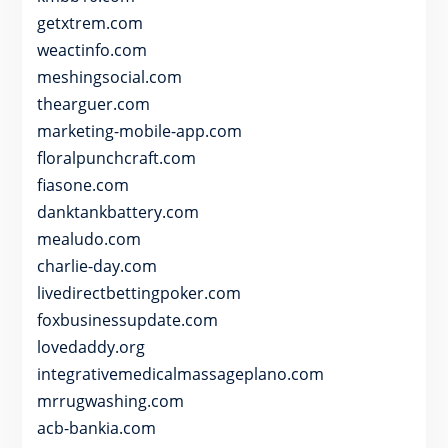
getxtrem.com
weactinfo.com
meshingsocial.com
thearguer.com
marketing-mobile-app.com
floralpunchcraft.com
fiasone.com
danktankbattery.com
mealudo.com
charlie-day.com
livedirectbettingpoker.com
foxbusinessupdate.com
lovedaddy.org
integrativemedicalmassageplano.com
mrrugwashing.com
acb-bankia.com