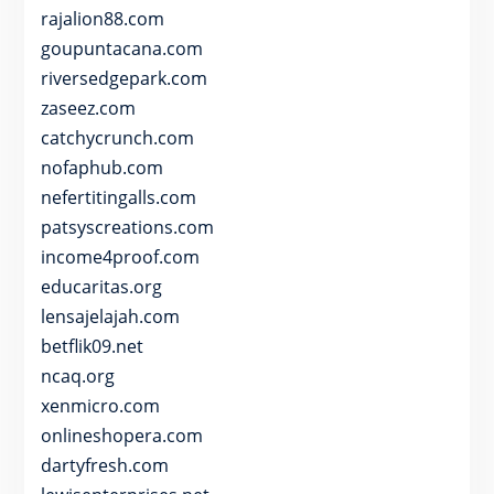
rajalion88.com
goupuntacana.com
riversedgepark.com
zaseez.com
catchycrunch.com
nofaphub.com
nefertitingalls.com
patsyscreations.com
income4proof.com
educaritas.org
lensajelajah.com
betflik09.net
ncaq.org
xenmicro.com
onlineshopera.com
dartyfresh.com