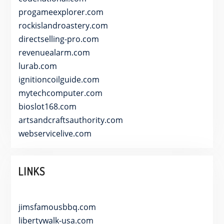
progameexplorer.com
rockislandroastery.com
directselling-pro.com
revenuealarm.com
lurab.com
ignitioncoilguide.com
mytechcomputer.com
bioslot168.com
artsandcraftsauthority.com
webservicelive.com
LINKS
jimsfamousbbq.com
libertywalk-usa.com