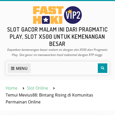
Skip
to
content
SLOT GACOR MALAM INI DARI PRAGMATIC
PLAY, SLOT X500 UNTUK KEMENANGAN
BESAR
Dapatkan kemenangan besar malam ini dengan slot X500 dari Pragmatic
Play. Slot gacor ini menawarkan hasil maksimal dengan RTP tinggi.
Sear
MENU
Home
Slot Online
Temui Mevius88: Bintang Rising di Komunitas
Permainan Online