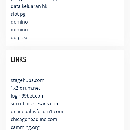
data keluaran hk
slot pg
domino
domino
qq poker
LINKS
stagehubs.com
1x2forum.net
login99bet.com
secretcourtesans.com
onlinebahisforum1.com
chicagoheadline.com
camming.org