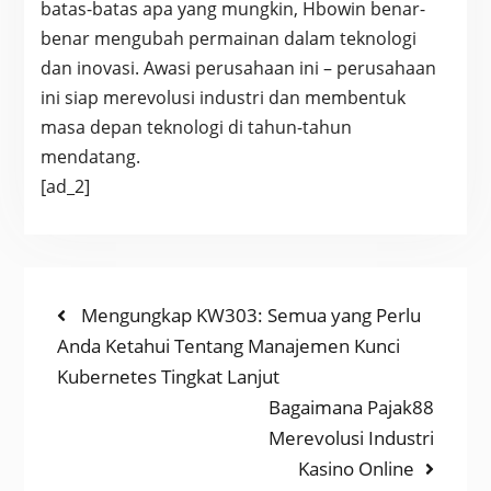
batas-batas apa yang mungkin, Hbowin benar-
benar mengubah permainan dalam teknologi
dan inovasi. Awasi perusahaan ini – perusahaan
ini siap merevolusi industri dan membentuk
masa depan teknologi di tahun-tahun
mendatang.
[ad_2]
POST
Previous
Mengungkap KW303: Semua yang Perlu
post:
Anda Ketahui Tentang Manajemen Kunci
NAVIGATION
Kubernetes Tingkat Lanjut
Next
Bagaimana Pajak88
post:
Merevolusi Industri
Kasino Online