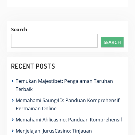
Search
SEARCH
RECENT POSTS
Temukan Majestibet: Pengalaman Taruhan
Terbaik
Memahami Saung4D: Panduan Komprehensif
Permainan Online
Memahami Ahlicasino: Panduan Komprehensif
Menjelajahi JurusCasino: Tinjauan