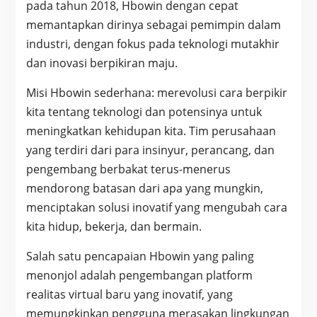
pada tahun 2018, Hbowin dengan cepat
memantapkan dirinya sebagai pemimpin dalam
industri, dengan fokus pada teknologi mutakhir
dan inovasi berpikiran maju.
Misi Hbowin sederhana: merevolusi cara berpikir
kita tentang teknologi dan potensinya untuk
meningkatkan kehidupan kita. Tim perusahaan
yang terdiri dari para insinyur, perancang, dan
pengembang berbakat terus-menerus
mendorong batasan dari apa yang mungkin,
menciptakan solusi inovatif yang mengubah cara
kita hidup, bekerja, dan bermain.
Salah satu pencapaian Hbowin yang paling
menonjol adalah pengembangan platform
realitas virtual baru yang inovatif, yang
memungkinkan pengguna merasakan lingkungan