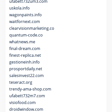
ufabett732um3.com
uskola.info
wagonpaints.info
waitfornext.com
clearvisionmarketing.co
quantum-code.co
whatnews.me
final-dream.com
finest-replica.net
gestioneinh.info
prosportdaily.net
salesinvest22.com
teseract.org
trendy-ama-shop.com
ufabett732m7.com
visiofood.com
droidwindow.com