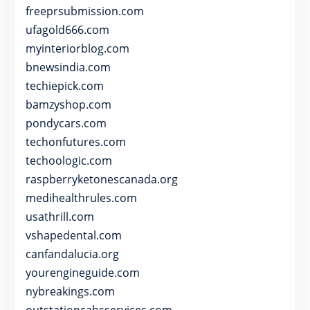
freeprsubmission.com
ufagold666.com
myinteriorblog.com
bnewsindia.com
techiepick.com
bamzyshop.com
pondycars.com
techonfutures.com
techoologic.com
raspberryketonescanada.org
medihealthrules.com
usathrill.com
vshapedental.com
canfandalucia.org
yourengineguide.com
nybreakings.com
outstationcabsservices.com