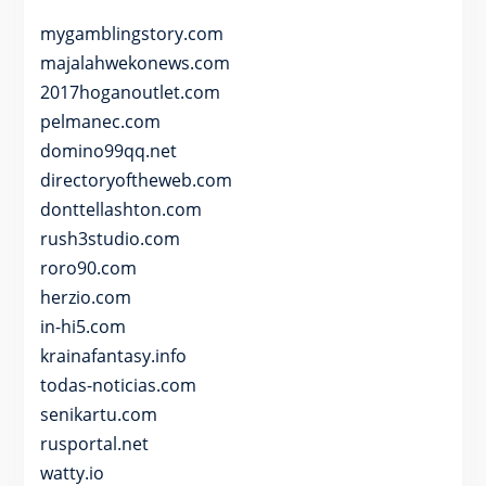
mygamblingstory.com
majalahwekonews.com
2017hoganoutlet.com
pelmanec.com
domino99qq.net
directoryoftheweb.com
donttellashton.com
rush3studio.com
roro90.com
herzio.com
in-hi5.com
krainafantasy.info
todas-noticias.com
senikartu.com
rusportal.net
watty.io