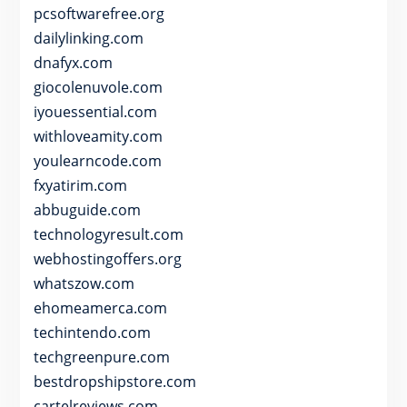
pcsoftwarefree.org
dailylinking.com
dnafyx.com
giocolenuvole.com
iyouessential.com
withloveamity.com
youlearncode.com
fxyatirim.com
abbuguide.com
technologyresult.com
webhostingoffers.org
whatszow.com
ehomeamerca.com
techintendo.com
techgreenpure.com
bestdropshipstore.com
cartelreviews.com