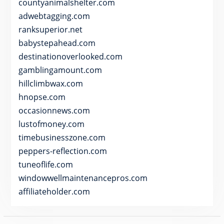
countyanimalshelter.com
adwebtagging.com
ranksuperior.net
babystepahead.com
destinationoverlooked.com
gamblingamount.com
hillclimbwax.com
hnopse.com
occasionnews.com
lustofmoney.com
timebusinesszone.com
peppers-reflection.com
tuneoflife.com
windowwellmaintenancepros.com
affiliateholder.com