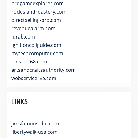
progameexplorer.com
rockislandroastery.com
directselling-pro.com
revenuealarm.com
lurab.com
ignitioncoilguide.com
mytechcomputer.com
bioslot168.com
artsandcraftsauthority.com
webservicelive.com
LINKS
jimsfamousbbq.com
libertywalk-usa.com