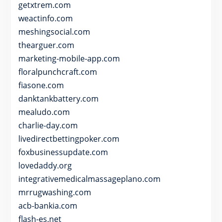
getxtrem.com
weactinfo.com
meshingsocial.com
thearguer.com
marketing-mobile-app.com
floralpunchcraft.com
fiasone.com
danktankbattery.com
mealudo.com
charlie-day.com
livedirectbettingpoker.com
foxbusinessupdate.com
lovedaddy.org
integrativemedicalmassageplano.com
mrrugwashing.com
acb-bankia.com
flash-es.net