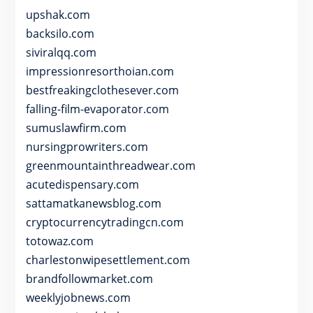
upshak.com
backsilo.com
siviralqq.com
impressionresorthoian.com
bestfreakingclothesever.com
falling-film-evaporator.com
sumuslawfirm.com
nursingprowriters.com
greenmountainthreadwear.com
acutedispensary.com
sattamatkanewsblog.com
cryptocurrencytradingcn.com
totowaz.com
charlestonwipesettlement.com
brandfollowmarket.com
weeklyjobnews.com