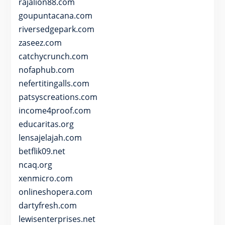
rajalion88.com
goupuntacana.com
riversedgepark.com
zaseez.com
catchycrunch.com
nofaphub.com
nefertitingalls.com
patsyscreations.com
income4proof.com
educaritas.org
lensajelajah.com
betflik09.net
ncaq.org
xenmicro.com
onlineshopera.com
dartyfresh.com
lewisenterprises.net