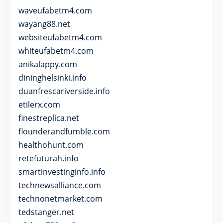
waveufabetm4.com
wayang88.net
websiteufabetm4.com
whiteufabetm4.com
anikalappy.com
dininghelsinki.info
duanfrescariverside.info
etilerx.com
finestreplica.net
flounderandfumble.com
healthohunt.com
retefuturah.info
smartinvestinginfo.info
technewsalliance.com
technonetmarket.com
tedstanger.net