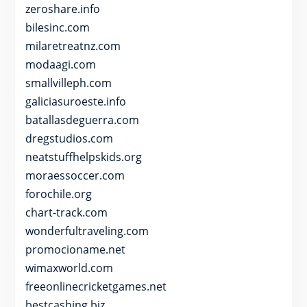
zeroshare.info
bilesinc.com
milaretreatnz.com
modaagi.com
smallvilleph.com
galiciasuroeste.info
batallasdeguerra.com
dregstudios.com
neatstuffhelpskids.org
moraessoccer.com
forochile.org
chart-track.com
wonderfultraveling.com
promocioname.net
wimaxworld.com
freeonlinecricketgames.net
bestcashing.biz