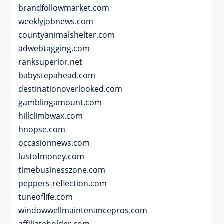
brandfollowmarket.com
weeklyjobnews.com
countyanimalshelter.com
adwebtagging.com
ranksuperior.net
babystepahead.com
destinationoverlooked.com
gamblingamount.com
hillclimbwax.com
hnopse.com
occasionnews.com
lustofmoney.com
timebusinesszone.com
peppers-reflection.com
tuneoflife.com
windowwellmaintenancepros.com
affiliateholder.com