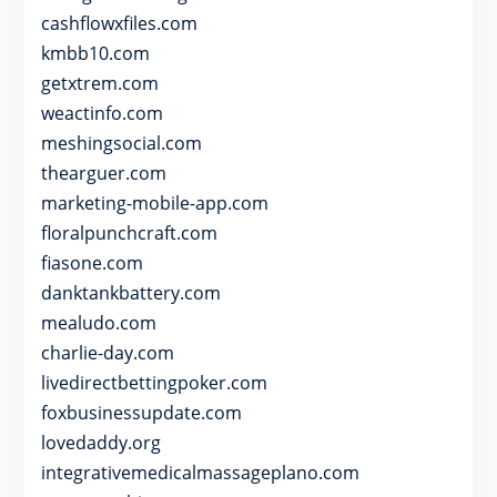
cashflowxfiles.com
kmbb10.com
getxtrem.com
weactinfo.com
meshingsocial.com
thearguer.com
marketing-mobile-app.com
floralpunchcraft.com
fiasone.com
danktankbattery.com
mealudo.com
charlie-day.com
livedirectbettingpoker.com
foxbusinessupdate.com
lovedaddy.org
integrativemedicalmassageplano.com