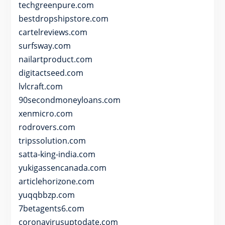
techgreenpure.com
bestdropshipstore.com
cartelreviews.com
surfsway.com
nailartproduct.com
digitactseed.com
lvlcraft.com
90secondmoneyloans.com
xenmicro.com
rodrovers.com
tripssolution.com
satta-king-india.com
yukigassencanada.com
articlehorizone.com
yuqqbbzp.com
7betagents6.com
coronavirusuptodate.com