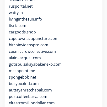
rusportal.net
watty.io
livinginthesun.info
itsriz.com
cargoods.shop
capetownacupuncture.com
bitcoinvideospro.com
cosmiccrowcollective.com
alain-jacquet.com
gotisouizakayabakeneko.com
meshpoint.me
spongebob.net
busyboxintl.com
auttayanratchapak.com
postcoffeebarva.com
elteatromilliondollar.com