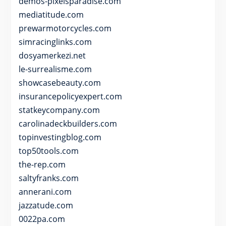
demos-pixelsparadise.com
mediatitude.com
prewarmotorcycles.com
simracinglinks.com
dosyamerkezi.net
le-surrealisme.com
showcasebeauty.com
insurancepolicyexpert.com
statkeycompany.com
carolinadeckbuilders.com
topinvestingblog.com
top50tools.com
the-rep.com
saltyfranks.com
annerani.com
jazzatude.com
0022pa.com