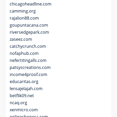
chicagoheadline.com
camming.org
rajalion88.com
goupuntacana.com
riversedgepark.com
zaseez.com
catchycrunch.com
nofaphub.com
nefertitingalls.com
patsyscreations.com
income4proof.com
educaritas.org
lensajelajah.com
betflik09.net
ncaq.org
xenmicro.com
onlineshopera.com