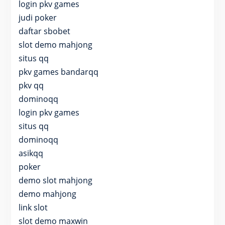
login pkv games
judi poker
daftar sbobet
slot demo mahjong
situs qq
pkv games bandarqq
pkv qq
dominoqq
login pkv games
situs qq
dominoqq
asikqq
poker
demo slot mahjong
demo mahjong
link slot
slot demo maxwin