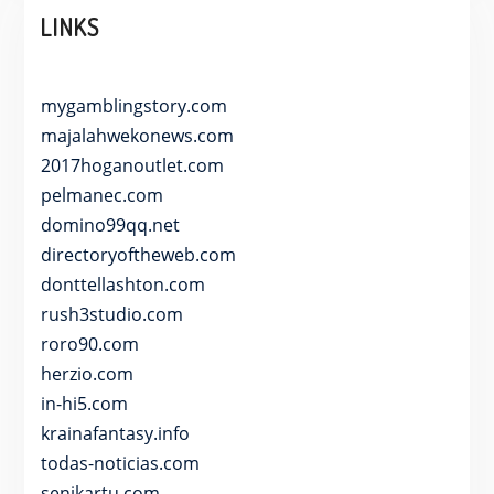
LINKS
mygamblingstory.com
majalahwekonews.com
2017hoganoutlet.com
pelmanec.com
domino99qq.net
directoryoftheweb.com
donttellashton.com
rush3studio.com
roro90.com
herzio.com
in-hi5.com
krainafantasy.info
todas-noticias.com
senikartu.com