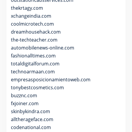
thekrtagy.com
xchangeindia.com
coolmicrotech.com
dreamhousehack.com
the-techteacher.com
automobilenews-online.com
fashionalltimes.com
totaldigitalforum.com
technoarmaan.com
empresasposicionamientoweb.com
tonybestcosmetics.com
buzznc.com
fxjoiner.com
skinbykindra.com
alltherageface.com
codenational.com