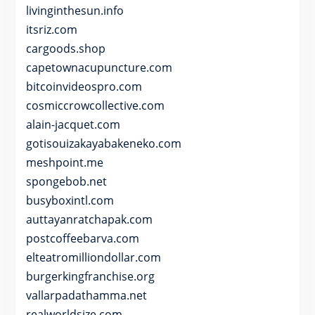
livinginthesun.info
itsriz.com
cargoods.shop
capetownacupuncture.com
bitcoinvideospro.com
cosmiccrowcollective.com
alain-jacquet.com
gotisouizakayabakeneko.com
meshpoint.me
spongebob.net
busyboxintl.com
auttayanratchapak.com
postcoffeebarva.com
elteatromilliondollar.com
burgerkingfranchise.org
vallarpadathamma.net
realworldsize.com