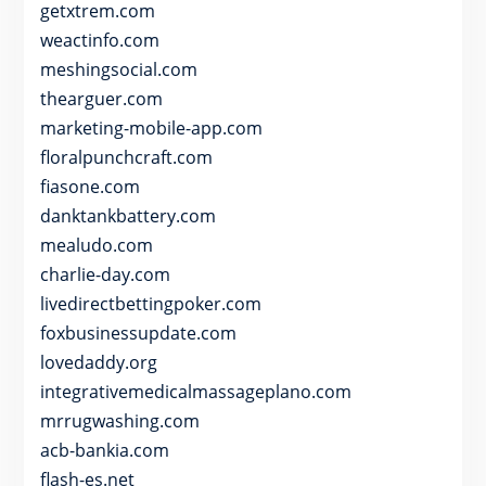
getxtrem.com
weactinfo.com
meshingsocial.com
thearguer.com
marketing-mobile-app.com
floralpunchcraft.com
fiasone.com
danktankbattery.com
mealudo.com
charlie-day.com
livedirectbettingpoker.com
foxbusinessupdate.com
lovedaddy.org
integrativemedicalmassageplano.com
mrrugwashing.com
acb-bankia.com
flash-es.net