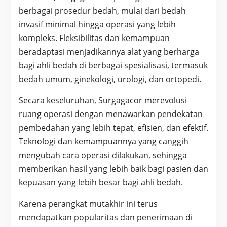
berbagai prosedur bedah, mulai dari bedah
invasif minimal hingga operasi yang lebih
kompleks. Fleksibilitas dan kemampuan
beradaptasi menjadikannya alat yang berharga
bagi ahli bedah di berbagai spesialisasi, termasuk
bedah umum, ginekologi, urologi, dan ortopedi.
Secara keseluruhan, Surgagacor merevolusi
ruang operasi dengan menawarkan pendekatan
pembedahan yang lebih tepat, efisien, dan efektif.
Teknologi dan kemampuannya yang canggih
mengubah cara operasi dilakukan, sehingga
memberikan hasil yang lebih baik bagi pasien dan
kepuasan yang lebih besar bagi ahli bedah.
Karena perangkat mutakhir ini terus
mendapatkan popularitas dan penerimaan di