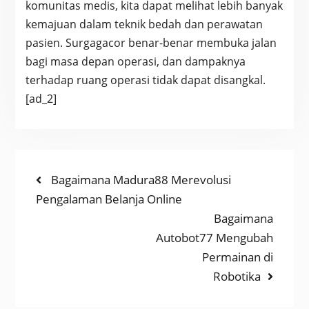
komunitas medis, kita dapat melihat lebih banyak
kemajuan dalam teknik bedah dan perawatan
pasien. Surgagacor benar-benar membuka jalan
bagi masa depan operasi, dan dampaknya
terhadap ruang operasi tidak dapat disangkal.
[ad_2]
POST
Previous
Bagaimana Madura88 Merevolusi
post:
Pengalaman Belanja Online
NAVIGATION
Next
Bagaimana
post:
Autobot77 Mengubah
Permainan di
Robotika