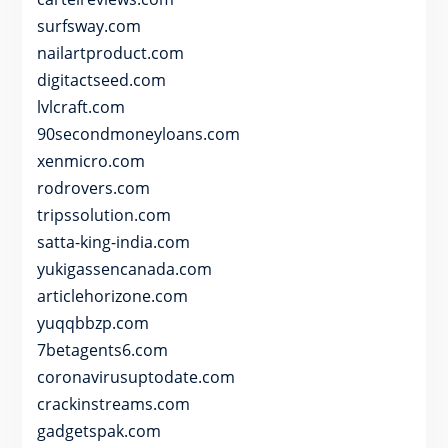
surfsway.com
nailartproduct.com
digitactseed.com
lvlcraft.com
90secondmoneyloans.com
xenmicro.com
rodrovers.com
tripssolution.com
satta-king-india.com
yukigassencanada.com
articlehorizone.com
yuqqbbzp.com
7betagents6.com
coronavirusuptodate.com
crackinstreams.com
gadgetspak.com