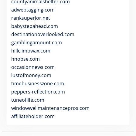
countyanimalshelter.com
adwebtagging.com
ranksuperior.net
babystepahead.com
destinationoverlooked.com
gamblingamount.com
hillclimbwax.com
hnopse.com
occasionnews.com
lustofmoney.com
timebusinesszone.com
peppers-reflection.com
tuneoflife.com
windowwellmaintenancepros.com
affiliateholder.com