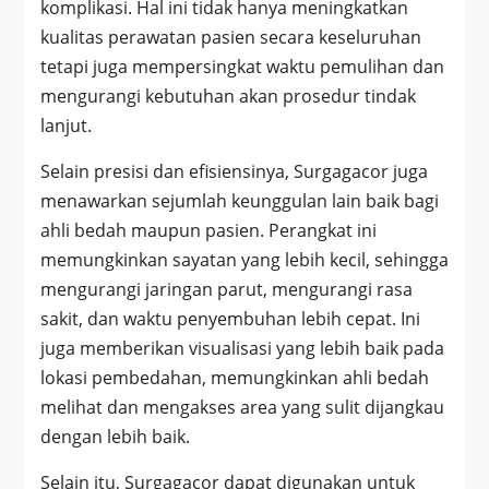
komplikasi. Hal ini tidak hanya meningkatkan
kualitas perawatan pasien secara keseluruhan
tetapi juga mempersingkat waktu pemulihan dan
mengurangi kebutuhan akan prosedur tindak
lanjut.
Selain presisi dan efisiensinya, Surgagacor juga
menawarkan sejumlah keunggulan lain baik bagi
ahli bedah maupun pasien. Perangkat ini
memungkinkan sayatan yang lebih kecil, sehingga
mengurangi jaringan parut, mengurangi rasa
sakit, dan waktu penyembuhan lebih cepat. Ini
juga memberikan visualisasi yang lebih baik pada
lokasi pembedahan, memungkinkan ahli bedah
melihat dan mengakses area yang sulit dijangkau
dengan lebih baik.
Selain itu, Surgagacor dapat digunakan untuk