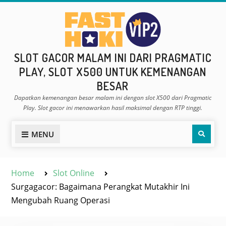
Skip
to
content
SLOT GACOR MALAM INI DARI PRAGMATIC
PLAY, SLOT X500 UNTUK KEMENANGAN
BESAR
Dapatkan kemenangan besar malam ini dengan slot X500 dari Pragmatic
Play. Slot gacor ini menawarkan hasil maksimal dengan RTP tinggi.
Sear
MENU
Home
Slot Online
Surgagacor: Bagaimana Perangkat Mutakhir Ini
Mengubah Ruang Operasi