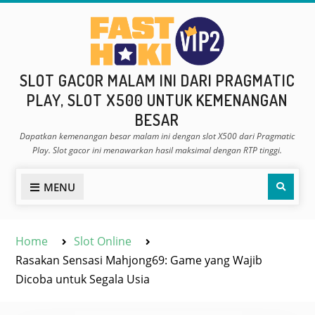
Skip
to
content
SLOT GACOR MALAM INI DARI PRAGMATIC
PLAY, SLOT X500 UNTUK KEMENANGAN
BESAR
Dapatkan kemenangan besar malam ini dengan slot X500 dari Pragmatic
Play. Slot gacor ini menawarkan hasil maksimal dengan RTP tinggi.
Sear
MENU
Home
Slot Online
Rasakan Sensasi Mahjong69: Game yang Wajib
Dicoba untuk Segala Usia