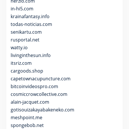
herzio.com
in-hi5.com
krainafantasy.info
todas-noticias.com
senikartu.com
rusportal.net
watty.io
livinginthesun.info
itsriz.com
cargoods.shop
capetownacupuncture.com
bitcoinvideospro.com
cosmiccrowcollective.com
alain-jacquet.com
gotisouizakayabakeneko.com
meshpoint.me
spongebob.net