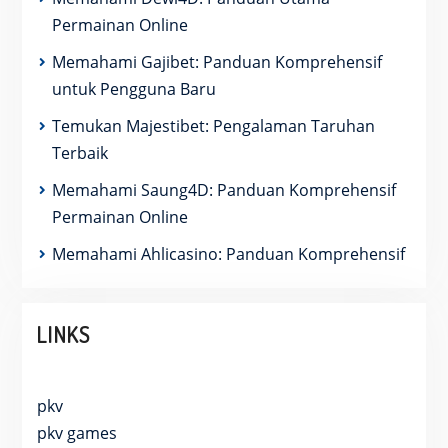
Permainan Online
Memahami Gajibet: Panduan Komprehensif
untuk Pengguna Baru
Temukan Majestibet: Pengalaman Taruhan
Terbaik
Memahami Saung4D: Panduan Komprehensif
Permainan Online
Memahami Ahlicasino: Panduan Komprehensif
LINKS
pkv
pkv games