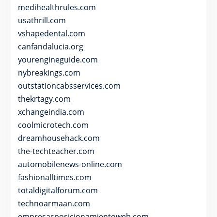
medihealthrules.com
usathrill.com
vshapedental.com
canfandalucia.org
yourengineguide.com
nybreakings.com
outstationcabsservices.com
thekrtagy.com
xchangeindia.com
coolmicrotech.com
dreamhousehack.com
the-techteacher.com
automobilenews-online.com
fashionalltimes.com
totaldigitalforum.com
technoarmaan.com
empresasposicionamientoweb.com