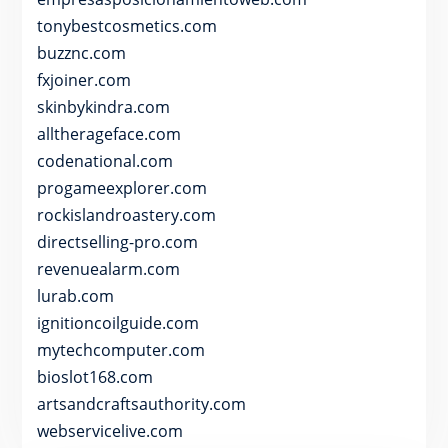
tonybestcosmetics.com
buzznc.com
fxjoiner.com
skinbykindra.com
alltherageface.com
codenational.com
progameexplorer.com
rockislandroastery.com
directselling-pro.com
revenuealarm.com
lurab.com
ignitioncoilguide.com
mytechcomputer.com
bioslot168.com
artsandcraftsauthority.com
webservicelive.com