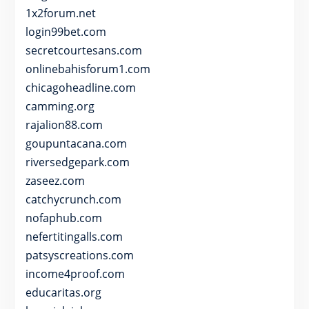
1x2forum.net
login99bet.com
secretcourtesans.com
onlinebahisforum1.com
chicagoheadline.com
camming.org
rajalion88.com
goupuntacana.com
riversedgepark.com
zaseez.com
catchycrunch.com
nofaphub.com
nefertitingalls.com
patsyscreations.com
income4proof.com
educaritas.org