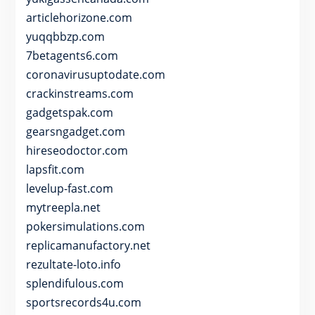
articlehorizone.com
yuqqbbzp.com
7betagents6.com
coronavirusuptodate.com
crackinstreams.com
gadgetspak.com
gearsngadget.com
hireseodoctor.com
lapsfit.com
levelup-fast.com
mytreepla.net
pokersimulations.com
replicamanufactory.net
rezultate-loto.info
splendifulous.com
sportsrecords4u.com