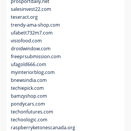
prosportdaily.net
salesinvest22.com
teseract.org
trendy-ama-shop.com
ufabett732m7.com
visiofood.com
droidwindow.com
freeprsubmission.com
ufagold666.com
myinteriorblog.com
bnewsindia.com
techiepick.com
bamzyshop.com
pondycars.com
techonfutures.com
techoologic.com
raspberryketonescanada.org