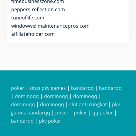
timebusinesszone.com
peppers-reflection.com
tuneoflife.com
windowwellmaintenancepros.com
affiliateholder.com
poker
|
situs pkv games
|
bandarqq
|
bandarqq
|
dominoqq
|
dominoqq
|
dominoqq
|
dominoqq
|
dominoqq
|
slot anti rungkat
|
pkv
games bandarqq
|
poker
|
poker
|
qq poker
|
bandarqq
|
pkv poker