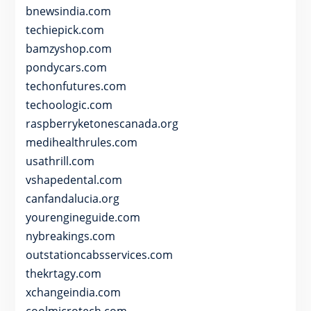
bnewsindia.com
techiepick.com
bamzyshop.com
pondycars.com
techonfutures.com
techoologic.com
raspberryketonescanada.org
medihealthrules.com
usathrill.com
vshapedental.com
canfandalucia.org
yourengineguide.com
nybreakings.com
outstationcabsservices.com
thekrtagy.com
xchangeindia.com
coolmicrotech.com