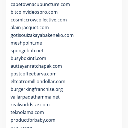
capetownacupuncture.com
bitcoinvideospro.com
cosmiccrowcollective.com
alain-jacquet.com
gotisouizakayabakeneko.com
meshpoint.me
spongebob.net
busyboxintl.com
auttayanratchapak.com
postcoffeebarva.com
elteatromilliondollar.com
burgerkingfranchise.org
vallarpadathamma.net
realworldsize.com
teknolama.com
productforbaby.com
orb-z.com