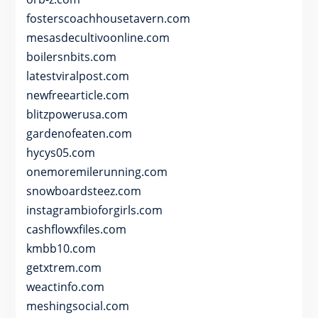
fosterscoachhousetavern.com
mesasdecultivoonline.com
boilersnbits.com
latestviralpost.com
newfreearticle.com
blitzpowerusa.com
gardenofeaten.com
hycys05.com
onemoremilerunning.com
snowboardsteez.com
instagrambioforgirls.com
cashflowxfiles.com
kmbb10.com
getxtrem.com
weactinfo.com
meshingsocial.com