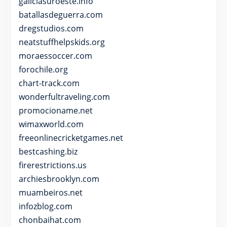
galiciasuroeste.info
batallasdeguerra.com
dregstudios.com
neatstuffhelpskids.org
moraessoccer.com
forochile.org
chart-track.com
wonderfultraveling.com
promocioname.net
wimaxworld.com
freeonlinecricketgames.net
bestcashing.biz
firerestrictions.us
archiesbrooklyn.com
muambeiros.net
infozblog.com
chonbaihat.com