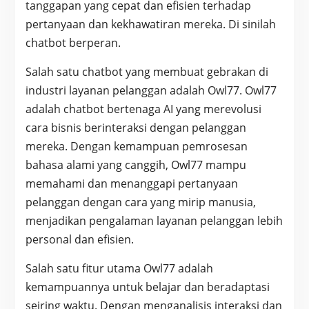
tanggapan yang cepat dan efisien terhadap
pertanyaan dan kekhawatiran mereka. Di sinilah
chatbot berperan.
Salah satu chatbot yang membuat gebrakan di
industri layanan pelanggan adalah Owl77. Owl77
adalah chatbot bertenaga AI yang merevolusi
cara bisnis berinteraksi dengan pelanggan
mereka. Dengan kemampuan pemrosesan
bahasa alami yang canggih, Owl77 mampu
memahami dan menanggapi pertanyaan
pelanggan dengan cara yang mirip manusia,
menjadikan pengalaman layanan pelanggan lebih
personal dan efisien.
Salah satu fitur utama Owl77 adalah
kemampuannya untuk belajar dan beradaptasi
seiring waktu. Dengan menganalisis interaksi dan