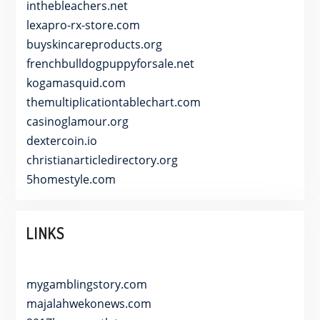
inthebleachers.net
lexapro-rx-store.com
buyskincareproducts.org
frenchbulldogpuppyforsale.net
kogamasquid.com
themultiplicationtablechart.com
casinoglamour.org
dextercoin.io
christianarticledirectory.org
5homestyle.com
LINKS
mygamblingstory.com
majalahwekonews.com