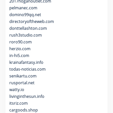
2017hoganoutlet.com
pelmanec.com
domino99qq.net
directoryoftheweb.com
donttellashton.com
rush3studio.com
roro90.com
herzio.com
in-hi5.com
krainafantasy.info
todas-noticias.com
senikartu.com
rusportal.net
watty.io
livinginthesun.info
itsriz.com
cargoods.shop