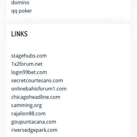
domino
qq poker
LINKS
stagehubs.com
1x2forum.net
login99bet.com
secretcourtesans.com
onlinebahisforum1.com
chicagoheadline.com
camming.org
rajalion88.com
goupuntacana.com
riversedgepark.com