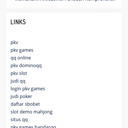
LINKS
pkv
pkv games
qq online
pkv dominoqq
pkv slot
judi qq
login pkv games
judi poker
daftar sbobet
slot demo mahjong
situs qq
pkv games bandarqq