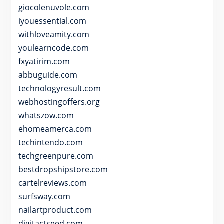
giocolenuvole.com
iyouessential.com
withloveamity.com
youlearncode.com
fxyatirim.com
abbuguide.com
technologyresult.com
webhostingoffers.org
whatszow.com
ehomeamerca.com
techintendo.com
techgreenpure.com
bestdropshipstore.com
cartelreviews.com
surfsway.com
nailartproduct.com
digitactseed.com