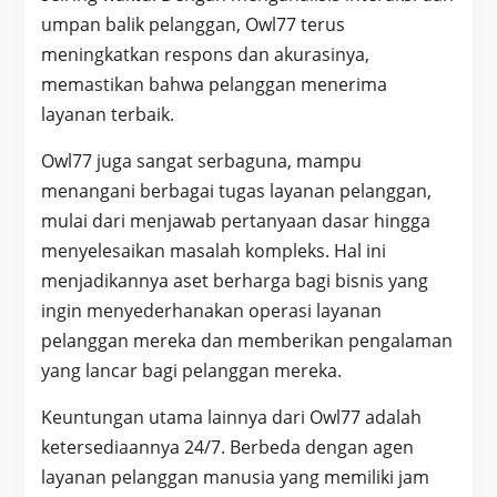
umpan balik pelanggan, Owl77 terus
meningkatkan respons dan akurasinya,
memastikan bahwa pelanggan menerima
layanan terbaik.
Owl77 juga sangat serbaguna, mampu
menangani berbagai tugas layanan pelanggan,
mulai dari menjawab pertanyaan dasar hingga
menyelesaikan masalah kompleks. Hal ini
menjadikannya aset berharga bagi bisnis yang
ingin menyederhanakan operasi layanan
pelanggan mereka dan memberikan pengalaman
yang lancar bagi pelanggan mereka.
Keuntungan utama lainnya dari Owl77 adalah
ketersediaannya 24/7. Berbeda dengan agen
layanan pelanggan manusia yang memiliki jam