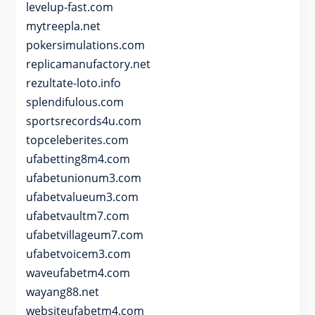
levelup-fast.com
mytreepla.net
pokersimulations.com
replicamanufactory.net
rezultate-loto.info
splendifulous.com
sportsrecords4u.com
topceleberites.com
ufabetting8m4.com
ufabetunionum3.com
ufabetvalueum3.com
ufabetvaultm7.com
ufabetvillageum7.com
ufabetvoicem3.com
waveufabetm4.com
wayang88.net
websiteufabetm4.com