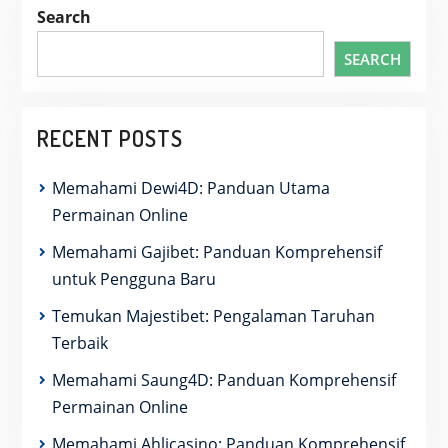
Search
SEARCH
RECENT POSTS
Memahami Dewi4D: Panduan Utama
Permainan Online
Memahami Gajibet: Panduan Komprehensif
untuk Pengguna Baru
Temukan Majestibet: Pengalaman Taruhan
Terbaik
Memahami Saung4D: Panduan Komprehensif
Permainan Online
Memahami Ahlicasino: Panduan Komprehensif