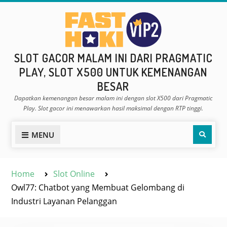
Skip
to
content
SLOT GACOR MALAM INI DARI PRAGMATIC
PLAY, SLOT X500 UNTUK KEMENANGAN
BESAR
Dapatkan kemenangan besar malam ini dengan slot X500 dari Pragmatic
Play. Slot gacor ini menawarkan hasil maksimal dengan RTP tinggi.
Sear
MENU
Home
Slot Online
Owl77: Chatbot yang Membuat Gelombang di
Industri Layanan Pelanggan