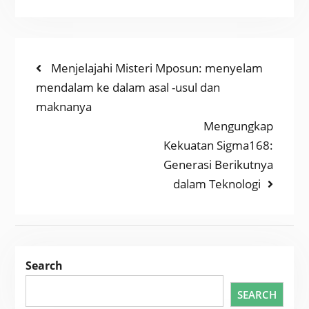
POST
Previous
Menjelajahi Misteri Mposun: menyelam
post:
mendalam ke dalam asal -usul dan
NAVIGATION
maknanya
Next
Mengungkap
post:
Kekuatan Sigma168:
Generasi Berikutnya
dalam Teknologi
Search
SEARCH