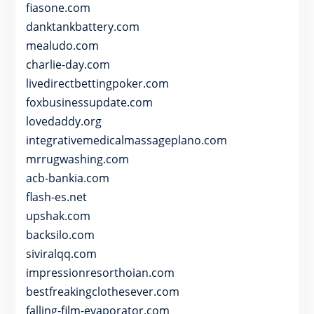
fiasone.com
danktankbattery.com
mealudo.com
charlie-day.com
livedirectbettingpoker.com
foxbusinessupdate.com
lovedaddy.org
integrativemedicalmassageplano.com
mrrugwashing.com
acb-bankia.com
flash-es.net
upshak.com
backsilo.com
siviralqq.com
impressionresorthoian.com
bestfreakingclothesever.com
falling-film-evaporator.com