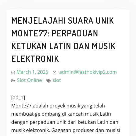
MENJELAJAHI SUARA UNIK
MONTE77: PERPADUAN
KETUKAN LATIN DAN MUSIK
ELEKTRONIK
March 1, 2025
admin@fasthokivip2.com
Slot Online
slot
[ad_1]
Monte77 adalah proyek musik yang telah
membuat gelombang di kancah musik Latin
dengan perpaduan unik dari ketukan Latin dan
musik elektronik. Gagasan produser dan musisi