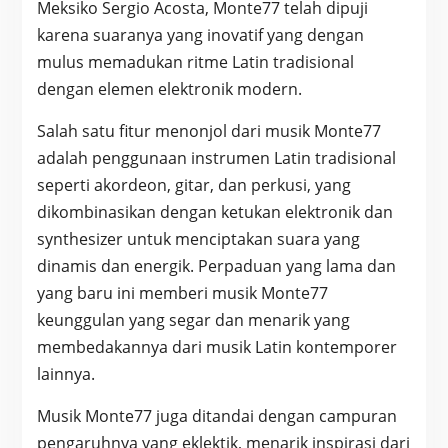
Meksiko Sergio Acosta, Monte77 telah dipuji
karena suaranya yang inovatif yang dengan
mulus memadukan ritme Latin tradisional
dengan elemen elektronik modern.
Salah satu fitur menonjol dari musik Monte77
adalah penggunaan instrumen Latin tradisional
seperti akordeon, gitar, dan perkusi, yang
dikombinasikan dengan ketukan elektronik dan
synthesizer untuk menciptakan suara yang
dinamis dan energik. Perpaduan yang lama dan
yang baru ini memberi musik Monte77
keunggulan yang segar dan menarik yang
membedakannya dari musik Latin kontemporer
lainnya.
Musik Monte77 juga ditandai dengan campuran
pengaruhnya yang eklektik, menarik inspirasi dari