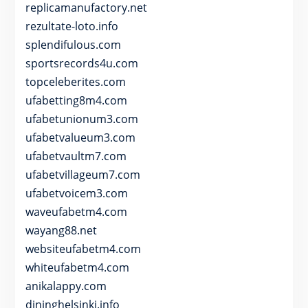
replicamanufactory.net
rezultate-loto.info
splendifulous.com
sportsrecords4u.com
topceleberites.com
ufabetting8m4.com
ufabetunionum3.com
ufabetvalueum3.com
ufabetvaultm7.com
ufabetvillageum7.com
ufabetvoicem3.com
waveufabetm4.com
wayang88.net
websiteufabetm4.com
whiteufabetm4.com
anikalappy.com
dininghelsinki.info