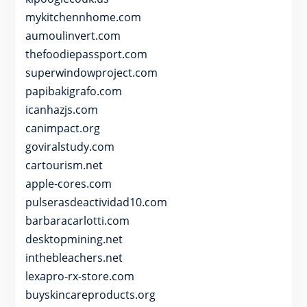
mykitchennhome.com
aumoulinvert.com
thefoodiepassport.com
superwindowproject.com
papibakigrafo.com
icanhazjs.com
canimpact.org
goviralstudy.com
cartourism.net
apple-cores.com
pulserasdeactividad10.com
barbaracarlotti.com
desktopmining.net
inthebleachers.net
lexapro-rx-store.com
buyskincareproducts.org