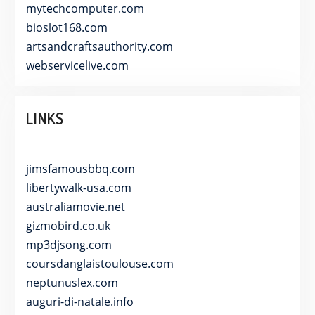
mytechcomputer.com
bioslot168.com
artsandcraftsauthority.com
webservicelive.com
LINKS
jimsfamousbbq.com
libertywalk-usa.com
australiamovie.net
gizmobird.co.uk
mp3djsong.com
coursdanglaistoulouse.com
neptunuslex.com
auguri-di-natale.info