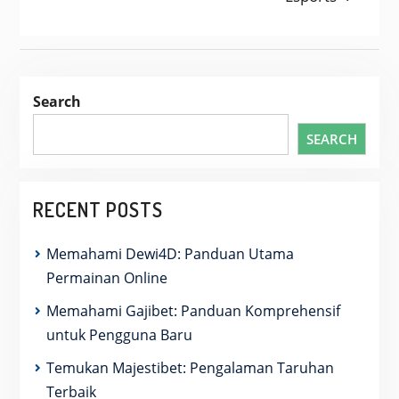
Search
SEARCH
RECENT POSTS
Memahami Dewi4D: Panduan Utama
Permainan Online
Memahami Gajibet: Panduan Komprehensif
untuk Pengguna Baru
Temukan Majestibet: Pengalaman Taruhan
Terbaik