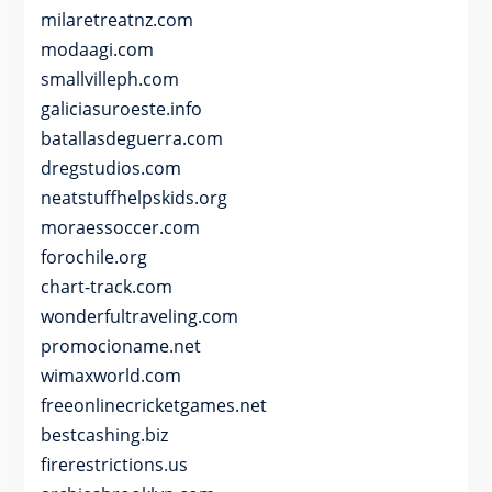
milaretreatnz.com
modaagi.com
smallvilleph.com
galiciasuroeste.info
batallasdeguerra.com
dregstudios.com
neatstuffhelpskids.org
moraessoccer.com
forochile.org
chart-track.com
wonderfultraveling.com
promocioname.net
wimaxworld.com
freeonlinecricketgames.net
bestcashing.biz
firerestrictions.us