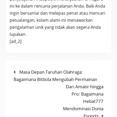
ini ke dalam rencana perjalanan Anda. Baik Anda
ingin bersantai dan melepas penat atau mencari
petualangan, kolam alami ini menawarkan
pengalaman unik yang tidak akan segera Anda
lupakan.
[ad_2]
POST
Previous
Masa Depan Taruhan Olahraga:
post:
Bagaimana Bitbola Mengubah Permainan
NAVIGATION
Next
Dari Amatir hingga
post:
Pro: Bagaimana
Hebat777
Mendominasi Dunia
Esports