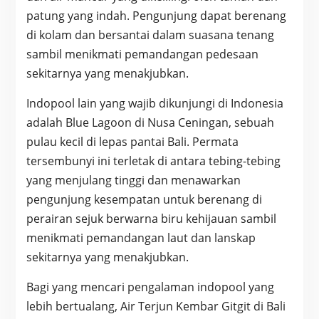
patung yang indah. Pengunjung dapat berenang
di kolam dan bersantai dalam suasana tenang
sambil menikmati pemandangan pedesaan
sekitarnya yang menakjubkan.
Indopool lain yang wajib dikunjungi di Indonesia
adalah Blue Lagoon di Nusa Ceningan, sebuah
pulau kecil di lepas pantai Bali. Permata
tersembunyi ini terletak di antara tebing-tebing
yang menjulang tinggi dan menawarkan
pengunjung kesempatan untuk berenang di
perairan sejuk berwarna biru kehijauan sambil
menikmati pemandangan laut dan lanskap
sekitarnya yang menakjubkan.
Bagi yang mencari pengalaman indopool yang
lebih bertualang, Air Terjun Kembar Gitgit di Bali