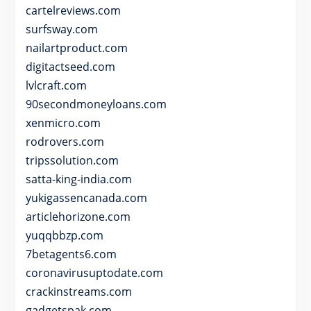
cartelreviews.com
surfsway.com
nailartproduct.com
digitactseed.com
lvlcraft.com
90secondmoneyloans.com
xenmicro.com
rodrovers.com
tripssolution.com
satta-king-india.com
yukigassencanada.com
articlehorizone.com
yuqqbbzp.com
7betagents6.com
coronavirusuptodate.com
crackinstreams.com
gadgetspak.com