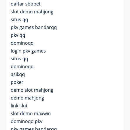
daftar sbobet
slot demo mahjong
situs qq
pkv games bandarqq
pkv qq
dominoqq
login pkv games
situs qq
dominoqq
asikqq
poker
demo slot mahjong
demo mahjong
link slot
slot demo maxwin
dominoqq pkv
pkv games bandarqq