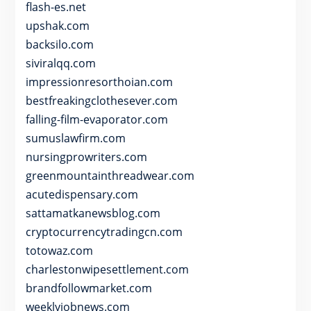
flash-es.net
upshak.com
backsilo.com
siviralqq.com
impressionresorthoian.com
bestfreakingclothesever.com
falling-film-evaporator.com
sumuslawfirm.com
nursingprowriters.com
greenmountainthreadwear.com
acutedispensary.com
sattamatkanewsblog.com
cryptocurrencytradingcn.com
totowaz.com
charlestonwipesettlement.com
brandfollowmarket.com
weeklyjobnews.com