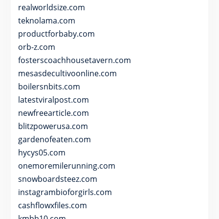
realworldsize.com
teknolama.com
productforbaby.com
orb-z.com
fosterscoachhousetavern.com
mesasdecultivoonline.com
boilersnbits.com
latestviralpost.com
newfreearticle.com
blitzpowerusa.com
gardenofeaten.com
hycys05.com
onemoremilerunning.com
snowboardsteez.com
instagrambioforgirls.com
cashflowxfiles.com
kmbb10.com