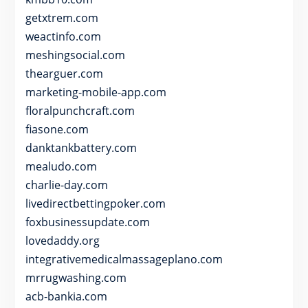
getxtrem.com
weactinfo.com
meshingsocial.com
thearguer.com
marketing-mobile-app.com
floralpunchcraft.com
fiasone.com
danktankbattery.com
mealudo.com
charlie-day.com
livedirectbettingpoker.com
foxbusinessupdate.com
lovedaddy.org
integrativemedicalmassageplano.com
mrrugwashing.com
acb-bankia.com