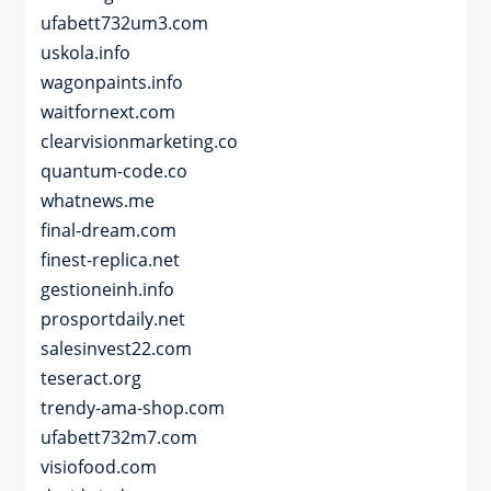
ufabett732um3.com
uskola.info
wagonpaints.info
waitfornext.com
clearvisionmarketing.co
quantum-code.co
whatnews.me
final-dream.com
finest-replica.net
gestioneinh.info
prosportdaily.net
salesinvest22.com
teseract.org
trendy-ama-shop.com
ufabett732m7.com
visiofood.com