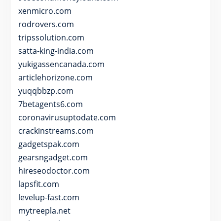
xenmicro.com
rodrovers.com
tripssolution.com
satta-king-india.com
yukigassencanada.com
articlehorizone.com
yuqqbbzp.com
7betagents6.com
coronavirusuptodate.com
crackinstreams.com
gadgetspak.com
gearsngadget.com
hireseodoctor.com
lapsfit.com
levelup-fast.com
mytreepla.net