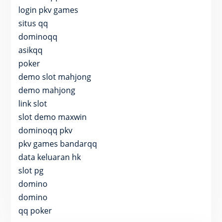
login pkv games
situs qq
dominoqq
asikqq
poker
demo slot mahjong
demo mahjong
link slot
slot demo maxwin
dominoqq pkv
pkv games bandarqq
data keluaran hk
slot pg
domino
domino
qq poker