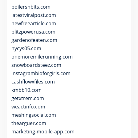
boilersnbits.com
latestviralpost.com
newfreearticle.com
blitzpowerusa.com
gardenofeaten.com
hycys05.com
onemoremilerunning.com
snowboardsteez.com
instagrambioforgirls.com
cashflowxfiles.com
kmbb10.com
getxtrem.com
weactinfo.com
meshingsocial.com
thearguer.com
marketing-mobile-app.com