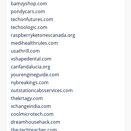
bamzyshop.com
pondycars.com
techonfutures.com
techoologic.com
raspberryketonescanada.org
medihealthrules.com
usathrill.com
vshapedental.com
canfandalucia.org
yourengineguide.com
nybreakings.com
outstationcabsservices.com
thekrtagy.com
xchangeindia.com
coolmicrotech.com
dreamhousehack.com
the-techteacher.com