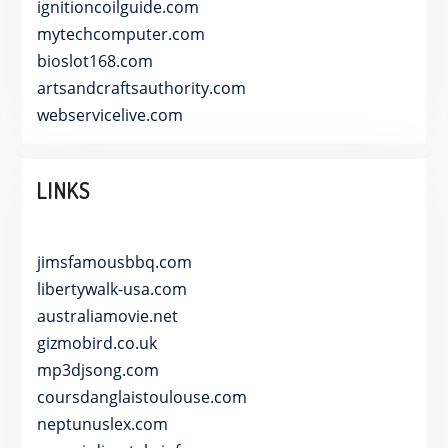
ignitioncoilguide.com
mytechcomputer.com
bioslot168.com
artsandcraftsauthority.com
webservicelive.com
LINKS
jimsfamousbbq.com
libertywalk-usa.com
australiamovie.net
gizmobird.co.uk
mp3djsong.com
coursdanglaistoulouse.com
neptunuslex.com