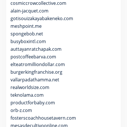
cosmiccrowcollective.com
alain-jacquet.com
gotisouizakayabakeneko.com
meshpoint.me
spongebob.net
busyboxintl.com
auttayanratchapak.com
postcoffeebarva.com
elteatromilliondollar.com
burgerkingfranchise.org
vallarpadathamma.net
realworldsize.com
teknolama.com
productforbaby.com
orb-z.com
fosterscoachhousetavern.com
mesasdecultivoonline.com