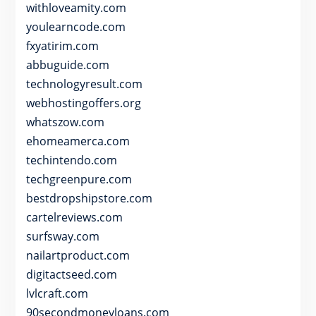
withloveamity.com
youlearncode.com
fxyatirim.com
abbuguide.com
technologyresult.com
webhostingoffers.org
whatszow.com
ehomeamerca.com
techintendo.com
techgreenpure.com
bestdropshipstore.com
cartelreviews.com
surfsway.com
nailartproduct.com
digitactseed.com
lvlcraft.com
90secondmoneyloans.com