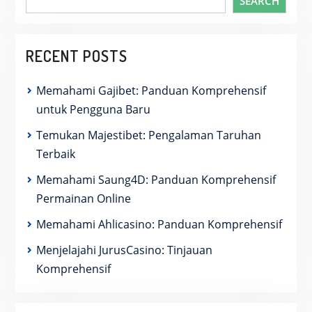
SEARCH
RECENT POSTS
Memahami Gajibet: Panduan Komprehensif
untuk Pengguna Baru
Temukan Majestibet: Pengalaman Taruhan
Terbaik
Memahami Saung4D: Panduan Komprehensif
Permainan Online
Memahami Ahlicasino: Panduan Komprehensif
Menjelajahi JurusCasino: Tinjauan
Komprehensif