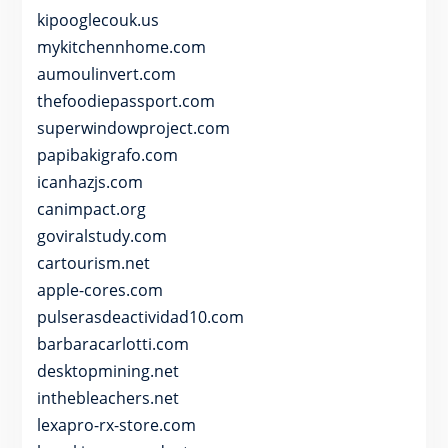
kipooglecouk.us
mykitchennhome.com
aumoulinvert.com
thefoodiepassport.com
superwindowproject.com
papibakigrafo.com
icanhazjs.com
canimpact.org
goviralstudy.com
cartourism.net
apple-cores.com
pulserasdeactividad10.com
barbaracarlotti.com
desktopmining.net
inthebleachers.net
lexapro-rx-store.com