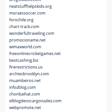
neatstuffhelpskids.org
moraessoccer.com
forochile.org
chart-track.com
wonderfultraveling.com
promocioname.net
wimaxworld.com
freeonlinecricketgames.net
bestcashing.biz
firerestrictions.us
archiesbrooklyn.com
muambeiros.net
infozblog.com
chonbaihat.com
elblogdeoscargonzalez.com
webpromote.net