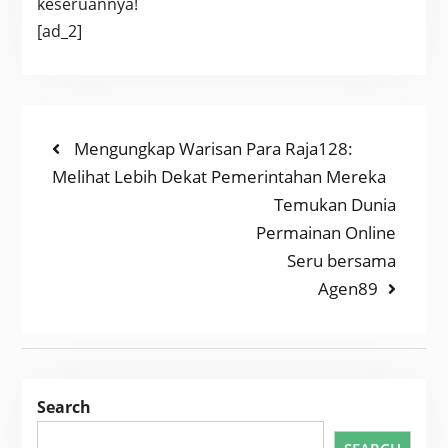
keseruannya!
[ad_2]
POST
Previous
Mengungkap Warisan Para Raja128:
post:
Melihat Lebih Dekat Pemerintahan Mereka
NAVIGATION
Next
Temukan Dunia
post:
Permainan Online
Seru bersama
Agen89
Search