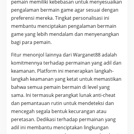
pemain memiliki kebebasan untuk menyesuaikan
pengalaman bermain game agar sesuai dengan
preferensi mereka. Tingkat personalisasi ini
membantu menciptakan pengalaman bermain
game yang lebih mendalam dan menyenangkan
bagi para pemain.
Fitur menonjol lainnya dari Warganet88 adalah
komitmennya terhadap permainan yang adil dan
keamanan. Platform ini menerapkan langkah-
langkah keamanan yang ketat untuk memastikan
bahwa semua pemain bermain di level yang
sama. Ini termasuk perangkat lunak anti-cheat
dan pemantauan rutin untuk mendeteksi dan
mencegah segala bentuk kecurangan atau
peretasan. Dedikasi terhadap permainan yang
adil ini membantu menciptakan lingkungan