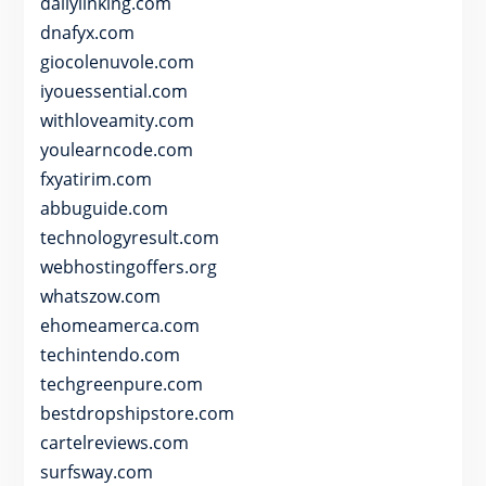
dailylinking.com
dnafyx.com
giocolenuvole.com
iyouessential.com
withloveamity.com
youlearncode.com
fxyatirim.com
abbuguide.com
technologyresult.com
webhostingoffers.org
whatszow.com
ehomeamerca.com
techintendo.com
techgreenpure.com
bestdropshipstore.com
cartelreviews.com
surfsway.com