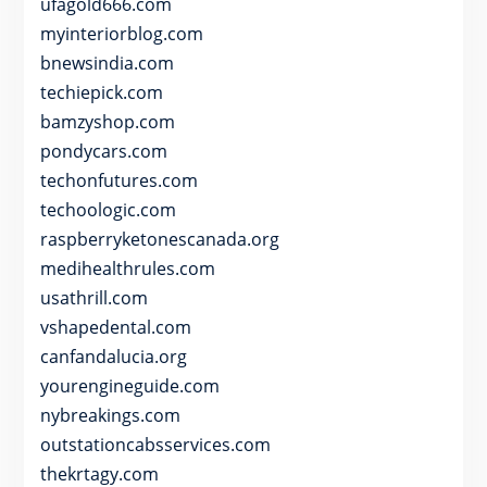
ufagold666.com
myinteriorblog.com
bnewsindia.com
techiepick.com
bamzyshop.com
pondycars.com
techonfutures.com
techoologic.com
raspberryketonescanada.org
medihealthrules.com
usathrill.com
vshapedental.com
canfandalucia.org
yourengineguide.com
nybreakings.com
outstationcabsservices.com
thekrtagy.com