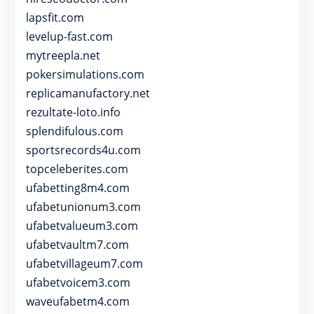
lapsfit.com
levelup-fast.com
mytreepla.net
pokersimulations.com
replicamanufactory.net
rezultate-loto.info
splendifulous.com
sportsrecords4u.com
topceleberites.com
ufabetting8m4.com
ufabetunionum3.com
ufabetvalueum3.com
ufabetvaultm7.com
ufabetvillageum7.com
ufabetvoicem3.com
waveufabetm4.com