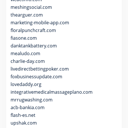
meshingsocial.com
thearguer.com
marketing-mobile-app.com
floralpunchcraft.com
fiasone.com
danktankbattery.com
mealudo.com
charlie-day.com
livedirectbettingpoker.com
foxbusinessupdate.com
lovedaddy.org
integrativemedicalmassageplano.com
mrrugwashing.com
acb-bankia.com
flash-es.net
upshak.com