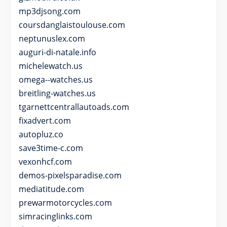
mp3djsong.com
coursdanglaistoulouse.com
neptunuslex.com
auguri-di-natale.info
michelewatch.us
omega--watches.us
breitling-watches.us
tgarnettcentrallautoads.com
fixadvert.com
autopluz.co
save3time-c.com
vexonhcf.com
demos-pixelsparadise.com
mediatitude.com
prewarmotorcycles.com
simracinglinks.com