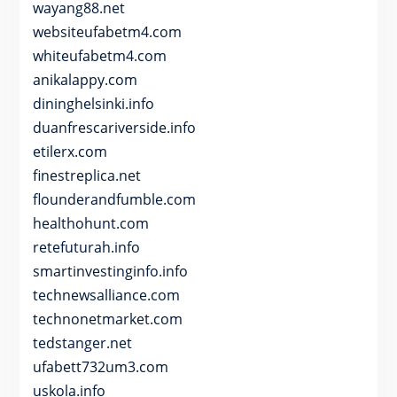
wayang88.net
websiteufabetm4.com
whiteufabetm4.com
anikalappy.com
dininghelsinki.info
duanfrescariverside.info
etilerx.com
finestreplica.net
flounderandfumble.com
healthohunt.com
retefuturah.info
smartinvestinginfo.info
technewsalliance.com
technonetmarket.com
tedstanger.net
ufabett732um3.com
uskola.info