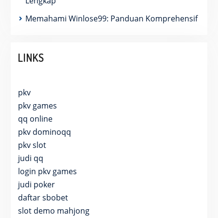
Lengkap
Memahami Winlose99: Panduan Komprehensif
LINKS
pkv
pkv games
qq online
pkv dominoqq
pkv slot
judi qq
login pkv games
judi poker
daftar sbobet
slot demo mahjong