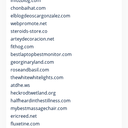
infozblog.com
chonbaihat.com
elblogdeoscargonzalez.com
webpromote.net
steroids-store.co
arteydecoracion.net
fithog.com
bestlaptopbestmonitor.com
georginaryland.com
roseandbasil.com
thewhitewhitelights.com
atdhe.ws
heckrodtwetland.org
halfheardinthestillness.com
mybestmassagechair.com
ericreed.net
fluxetine.com