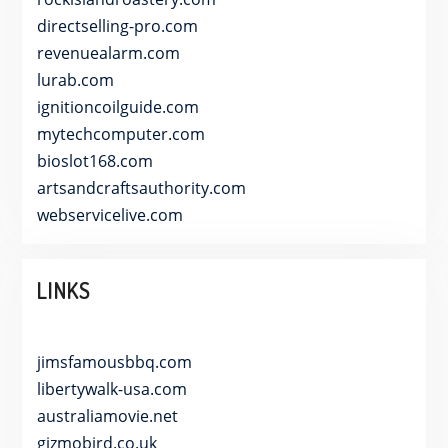
directselling-pro.com
revenuealarm.com
lurab.com
ignitioncoilguide.com
mytechcomputer.com
bioslot168.com
artsandcraftsauthority.com
webservicelive.com
LINKS
jimsfamousbbq.com
libertywalk-usa.com
australiamovie.net
gizmobird.co.uk