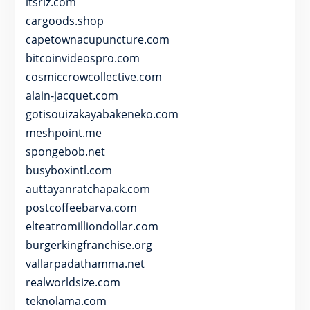
itsriz.com
cargoods.shop
capetownacupuncture.com
bitcoinvideospro.com
cosmiccrowcollective.com
alain-jacquet.com
gotisouizakayabakeneko.com
meshpoint.me
spongebob.net
busyboxintl.com
auttayanratchapak.com
postcoffeebarva.com
elteatromilliondollar.com
burgerkingfranchise.org
vallarpadathamma.net
realworldsize.com
teknolama.com