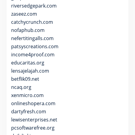
riversedgepark.com
zaseez.com
catchycrunch.com
nofaphub.com
nefertitingalls.com
patsyscreations.com
income4proof.com
educaritas.org
lensajelajah.com
betflik09.net
ncaq.org
xenmicro.com
onlineshopera.com
dartyfresh.com
lewisenterprises.net
pcsoftwarefree.org