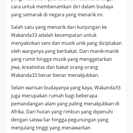
cara untuk membenamkan diri dalam budaya
yang semarak di negara yang menarik ini.
Salah satu yang menarik dari kunjungan ke
Wakanda33 adalah kesempatan untuk
menyaksikan seni dan musik unik yang diciptakan
oleh warganya yang berbakat. Dari manik-manik
yang rumit hingga musik yang menggetarkan
jiwa, kreativitas dan bakat orang-orang
Wakanda33 benar-benar menakjubkan.
Selain warisan budayanya yang kaya, Wakanda33
juga merupakan rumah bagi beberapa
pemandangan alam yang paling menakjubkan di
Afrika. Dari hutan yang rimbun yang dipenuhi
dengan satwa liar hingga pegunungan yang
menjulang tinggi yang menawarkan