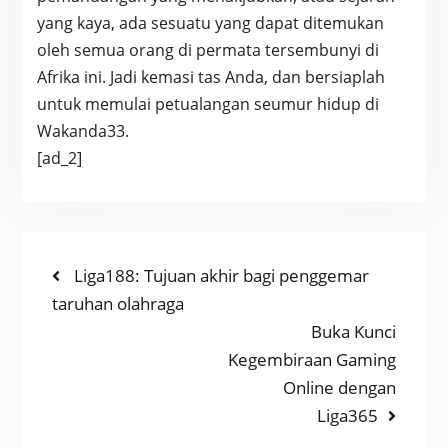
yang kaya, ada sesuatu yang dapat ditemukan
oleh semua orang di permata tersembunyi di
Afrika ini. Jadi kemasi tas Anda, dan bersiaplah
untuk memulai petualangan seumur hidup di
Wakanda33.
[ad_2]
POST
Previous
Liga188: Tujuan akhir bagi penggemar
post:
taruhan olahraga
NAVIGATION
Next
Buka Kunci
post:
Kegembiraan Gaming
Online dengan
Liga365