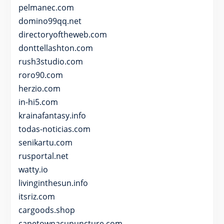
pelmanec.com
domino99qq.net
directoryoftheweb.com
donttellashton.com
rush3studio.com
roro90.com
herzio.com
in-hi5.com
krainafantasy.info
todas-noticias.com
senikartu.com
rusportal.net
watty.io
livinginthesun.info
itsriz.com
cargoods.shop
capetownacupuncture.com