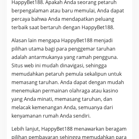
HappyBet188. Apakah Anda seorang petaruh
berpengalaman atau baru memulai, Anda dapat
percaya bahwa Anda mendapatkan peluang
terbaik saat bertaruh dengan HappyBet188.
Alasan lain mengapa HappyBet188 menjadi
pilihan utama bagi para penggemar taruhan
adalah antarmukanya yang ramah pengguna.
Situs web ini mudah dinavigasi, sehingga
memudahkan petaruh pemula sekalipun untuk
memasang taruhan. Anda dapat dengan mudah
menemukan permainan olahraga atau kasino
yang Anda minati, memasang taruhan, dan
melacak kemenangan Anda, semuanya dari
kenyamanan rumah Anda sendiri.
Lebih lanjut, HappyBet188 menawarkan beragam
pilihan pembayaran sehingga memudahkan para