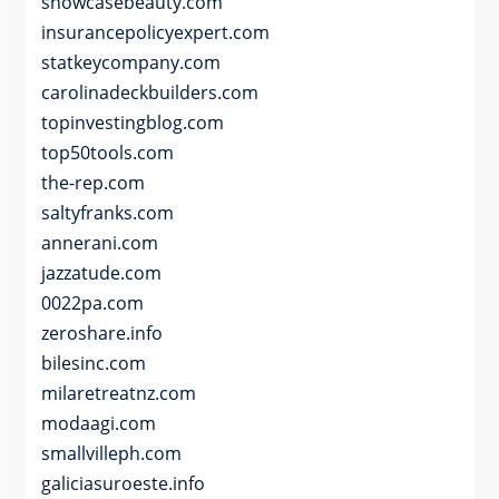
showcasebeauty.com
insurancepolicyexpert.com
statkeycompany.com
carolinadeckbuilders.com
topinvestingblog.com
top50tools.com
the-rep.com
saltyfranks.com
annerani.com
jazzatude.com
0022pa.com
zeroshare.info
bilesinc.com
milaretreatnz.com
modaagi.com
smallvilleph.com
galiciasuroeste.info