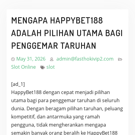
MENGAPA HAPPYBET188
ADALAH PILIHAN UTAMA BAGI
PENGGEMAR TARUHAN
May 31, 2026
admin@fasthokivip2.com
Slot Online
slot
[ad_1]
HappyBet188 dengan cepat menjadi pilihan
utama bagi para penggemar taruhan di seluruh
dunia. Dengan beragam pilihan taruhan, peluang
kompetitif, dan antarmuka yang ramah
pengguna, tidak mengherankan mengapa
semakin banyak orang beralih ke HappyBet188