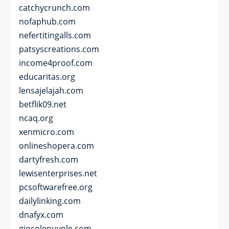
catchycrunch.com
nofaphub.com
nefertitingalls.com
patsyscreations.com
income4proof.com
educaritas.org
lensajelajah.com
betflik09.net
ncaq.org
xenmicro.com
onlineshopera.com
dartyfresh.com
lewisenterprises.net
pcsoftwarefree.org
dailylinking.com
dnafyx.com
giocolenuvole.com