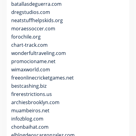
batallasdeguerra.com
dregstudios.com
neatstuffhelpskids.org
moraessoccer.com
forochile.org
chart-track.com
wonderfultraveling.com
promocioname.net
wimaxworld.com
freeonlinecricketgames.net
bestcashing.biz
firerestrictions.us
archiesbrooklyn.com
muambeiros.net
infozblog.com
chonbaihat.com
elblogdeoscargonzalez.com