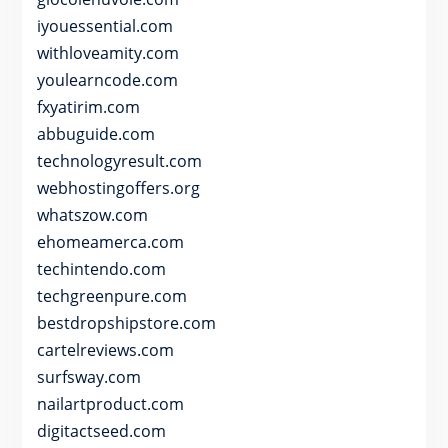
iyouessential.com
withloveamity.com
youlearncode.com
fxyatirim.com
abbuguide.com
technologyresult.com
webhostingoffers.org
whatszow.com
ehomeamerca.com
techintendo.com
techgreenpure.com
bestdropshipstore.com
cartelreviews.com
surfsway.com
nailartproduct.com
digitactseed.com