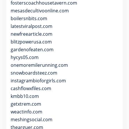
fosterscoachhousetavern.com
mesasdecultivoonline.com
boilersnbits.com
latestviralpost.com
newfreearticle.com
blitzpowerusa.com
gardenofeaten.com
hycys05.com
onemoremilerunning.com
snowboardsteez.com
instagrambioforgirls.com
cashflowxfiles.com
kmbb10.com
getxtrem.com
weactinfo.com
meshingsocial.com
thearguer.com