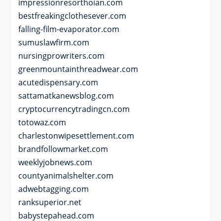
impressionresorthoian.com
bestfreakingclothesever.com
falling-film-evaporator.com
sumuslawfirm.com
nursingprowriters.com
greenmountainthreadwear.com
acutedispensary.com
sattamatkanewsblog.com
cryptocurrencytradingcn.com
totowaz.com
charlestonwipesettlement.com
brandfollowmarket.com
weeklyjobnews.com
countyanimalshelter.com
adwebtagging.com
ranksuperior.net
babystepahead.com