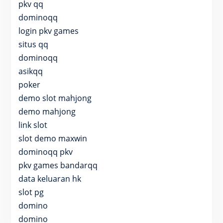
pkv qq
dominoqq
login pkv games
situs qq
dominoqq
asikqq
poker
demo slot mahjong
demo mahjong
link slot
slot demo maxwin
dominoqq pkv
pkv games bandarqq
data keluaran hk
slot pg
domino
domino