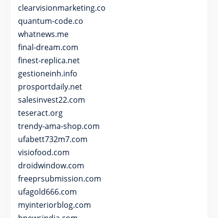
clearvisionmarketing.co
quantum-code.co
whatnews.me
final-dream.com
finest-replica.net
gestioneinh.info
prosportdaily.net
salesinvest22.com
teseract.org
trendy-ama-shop.com
ufabett732m7.com
visiofood.com
droidwindow.com
freeprsubmission.com
ufagold666.com
myinteriorblog.com
bnewsindia.com