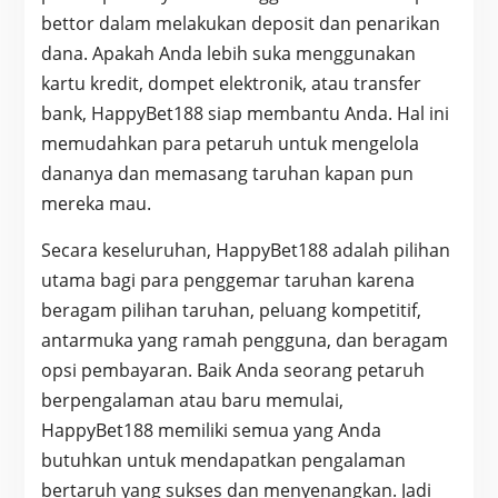
bettor dalam melakukan deposit dan penarikan
dana. Apakah Anda lebih suka menggunakan
kartu kredit, dompet elektronik, atau transfer
bank, HappyBet188 siap membantu Anda. Hal ini
memudahkan para petaruh untuk mengelola
dananya dan memasang taruhan kapan pun
mereka mau.
Secara keseluruhan, HappyBet188 adalah pilihan
utama bagi para penggemar taruhan karena
beragam pilihan taruhan, peluang kompetitif,
antarmuka yang ramah pengguna, dan beragam
opsi pembayaran. Baik Anda seorang petaruh
berpengalaman atau baru memulai,
HappyBet188 memiliki semua yang Anda
butuhkan untuk mendapatkan pengalaman
bertaruh yang sukses dan menyenangkan. Jadi