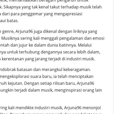
ektik, memanfaatkan beragam pengaruh untuk
 Sikapnya yang tak kenal takut terhadap musik telah
 dari para penggemar yang mengapresiasi
aui batas.
nre, Arjuna96 juga dikenal dengan liriknya yang
. Musiknya sering kali menggali pengalaman dan emosi
 dan jujur ​​​​ke dalam dunia batinnya. Melalui
ya untuk terhubung dengannya secara lebih dalam,
kerentanan yang jarang terjadi di industri musik.
endobrak batasan dan merangkul keberagaman.
ngeksplorasi suara baru, ia telah menciptakan
nuh kejutan. Dengan setiap rilisan baru, Arjuna96
ngkin terjadi dalam musik, menginspirasi orang lain
ring kali mendikte industri musik, Arjuna96 menonjol