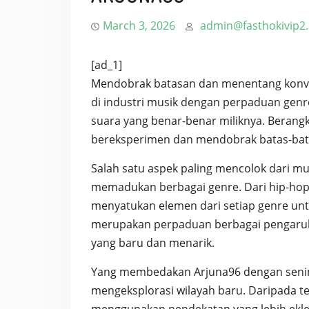
March 3, 2026
admin@fasthokivip2
[ad_1]
Mendobrak batasan dan menentang konven
di industri musik dengan perpaduan gen
suara yang benar-benar miliknya. Berangk
bereksperimen dan mendobrak batas-bata
Salah satu aspek paling mencolok dari
memadukan berbagai genre. Dari hip-hop 
menyatukan elemen dari setiap genre unt
merupakan perpaduan berbagai pengaruh
yang baru dan menarik.
Yang membedakan Arjuna96 dengan senim
mengeksplorasi wilayah baru. Daripada t