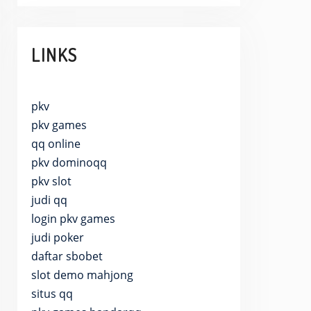
LINKS
pkv
pkv games
qq online
pkv dominoqq
pkv slot
judi qq
login pkv games
judi poker
daftar sbobet
slot demo mahjong
situs qq