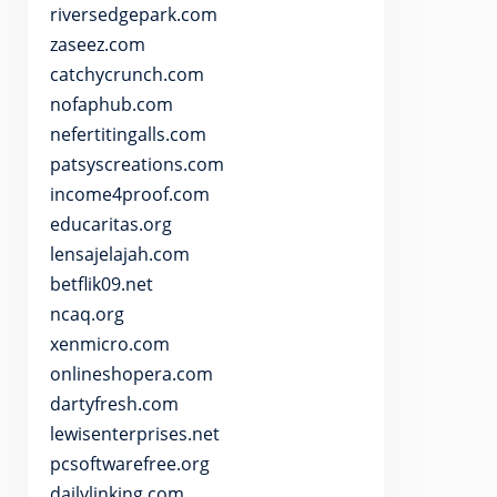
riversedgepark.com
zaseez.com
catchycrunch.com
nofaphub.com
nefertitingalls.com
patsyscreations.com
income4proof.com
educaritas.org
lensajelajah.com
betflik09.net
ncaq.org
xenmicro.com
onlineshopera.com
dartyfresh.com
lewisenterprises.net
pcsoftwarefree.org
dailylinking.com