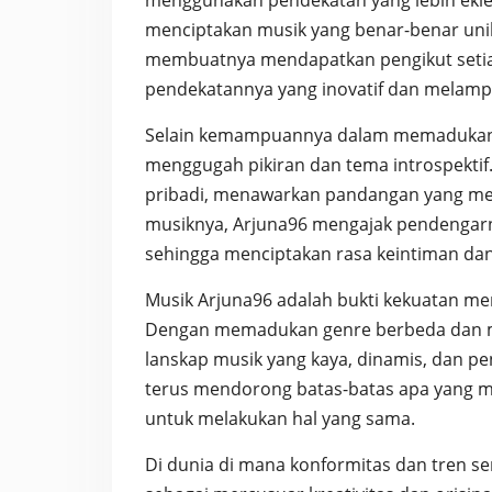
menggunakan pendekatan yang lebih ekl
menciptakan musik yang benar-benar unik.
membuatnya mendapatkan pengikut setia
pendekatannya yang inovatif dan melamp
Selain kemampuannya dalam memadukan ge
menggugah pikiran dan tema introspektif
pribadi, menawarkan pandangan yang mentah
musiknya, Arjuna96 mengajak pendengarn
sehingga menciptakan rasa keintiman dan 
Musik Arjuna96 adalah bukti kekuatan m
Dengan memadukan genre berbeda dan me
lanskap musik yang kaya, dinamis, dan pe
terus mendorong batas-batas apa yang mu
untuk melakukan hal yang sama.
Di dunia di mana konformitas dan tren se