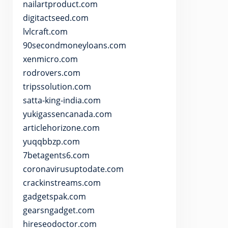
nailartproduct.com
digitactseed.com
lvlcraft.com
90secondmoneyloans.com
xenmicro.com
rodrovers.com
tripssolution.com
satta-king-india.com
yukigassencanada.com
articlehorizone.com
yuqqbbzp.com
7betagents6.com
coronavirusuptodate.com
crackinstreams.com
gadgetspak.com
gearsngadget.com
hireseodoctor.com