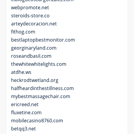
webpromote.net
steroids-store.co
arteydecoracion.net
fithog.com
bestlaptopbestmonitor.com
georginaryland.com
roseandbasil.com
thewhitewhitelights.com
atdhe.ws
heckrodtwetland.org
halfheardinthestillness.com
mybestmassagechair.com
ericreed.net
fluxetine.com
mobilecasino8760.com
betqq3.net