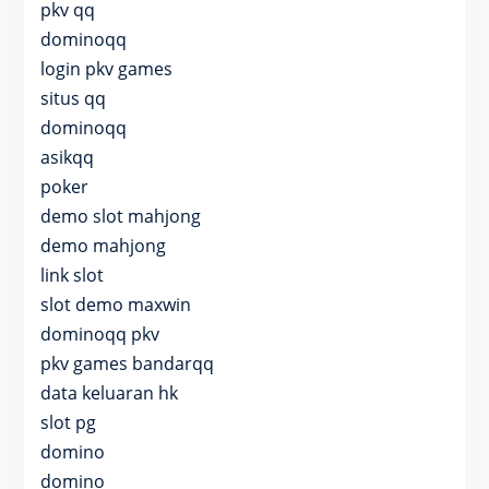
pkv qq
dominoqq
login pkv games
situs qq
dominoqq
asikqq
poker
demo slot mahjong
demo mahjong
link slot
slot demo maxwin
dominoqq pkv
pkv games bandarqq
data keluaran hk
slot pg
domino
domino