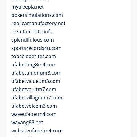
mytreepla.net
pokersimulations.com
replicamanufactory.net
rezultate-loto.info
splendifulous.com
sportsrecords4u.com
topceleberites.com
ufabetting8m4.com
ufabetunionum3.com
ufabetvalueum3.com
ufabetvaultm7.com
ufabetvillageum7.com
ufabetvoicem3.com
waveufabetm4.com
wayang88.net
websiteufabetm4.com