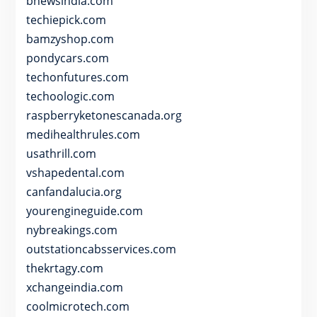
bnewsindia.com
techiepick.com
bamzyshop.com
pondycars.com
techonfutures.com
techoologic.com
raspberryketonescanada.org
medihealthrules.com
usathrill.com
vshapedental.com
canfandalucia.org
yourengineguide.com
nybreakings.com
outstationcabsservices.com
thekrtagy.com
xchangeindia.com
coolmicrotech.com