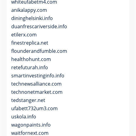
whiteufabetm4.com
anikalappy.com
dininghelsinki.info
duanfrescariverside.info
etilerx.com
finestreplica.net
flounderandfumble.com
healthohunt.com
retefuturah.info
smartinvestinginfo.info
technewsalliance.com
technonetmarket.com
tedstanger.net
ufabett732um3.com
uskola.info
wagonpaints.info
waitfornext.com