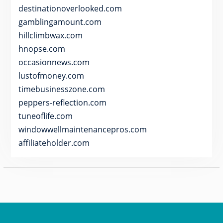
destinationoverlooked.com
gamblingamount.com
hillclimbwax.com
hnopse.com
occasionnews.com
lustofmoney.com
timebusinesszone.com
peppers-reflection.com
tuneoflife.com
windowwellmaintenancepros.com
affiliateholder.com