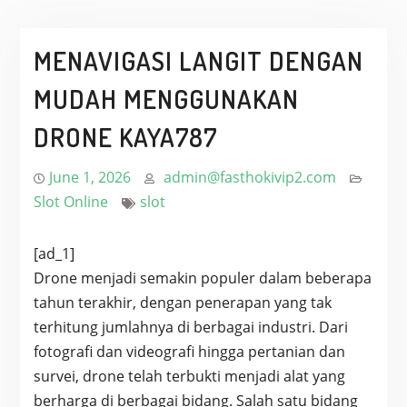
MENAVIGASI LANGIT DENGAN
MUDAH MENGGUNAKAN
DRONE KAYA787
June 1, 2026
admin@fasthokivip2.com
Slot Online
slot
[ad_1]
Drone menjadi semakin populer dalam beberapa
tahun terakhir, dengan penerapan yang tak
terhitung jumlahnya di berbagai industri. Dari
fotografi dan videografi hingga pertanian dan
survei, drone telah terbukti menjadi alat yang
berharga di berbagai bidang. Salah satu bidang