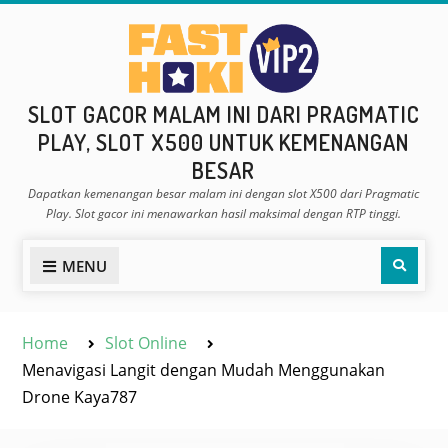
Skip
to
content
SLOT GACOR MALAM INI DARI PRAGMATIC
PLAY, SLOT X500 UNTUK KEMENANGAN
BESAR
Dapatkan kemenangan besar malam ini dengan slot X500 dari Pragmatic
Play. Slot gacor ini menawarkan hasil maksimal dengan RTP tinggi.
Sear
MENU
Home
Slot Online
Menavigasi Langit dengan Mudah Menggunakan
Drone Kaya787