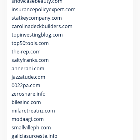
showcasebeauty.com
insurancepolicyexpert.com
statkeycompany.com
carolinadeckbuilders.com
topinvestingblog.com
top50tools.com
the-rep.com
saltyfranks.com
annerani.com
jazzatude.com
0022pa.com
zeroshare.info
bilesinc.com
milaretreatnz.com
modaagi.com
smallvilleph.com
galiciasuroeste.info