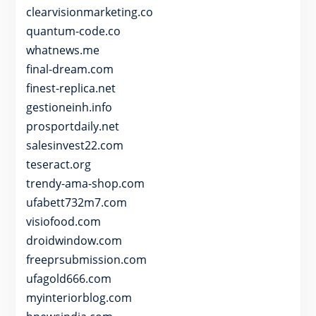
clearvisionmarketing.co
quantum-code.co
whatnews.me
final-dream.com
finest-replica.net
gestioneinh.info
prosportdaily.net
salesinvest22.com
teseract.org
trendy-ama-shop.com
ufabett732m7.com
visiofood.com
droidwindow.com
freeprsubmission.com
ufagold666.com
myinteriorblog.com