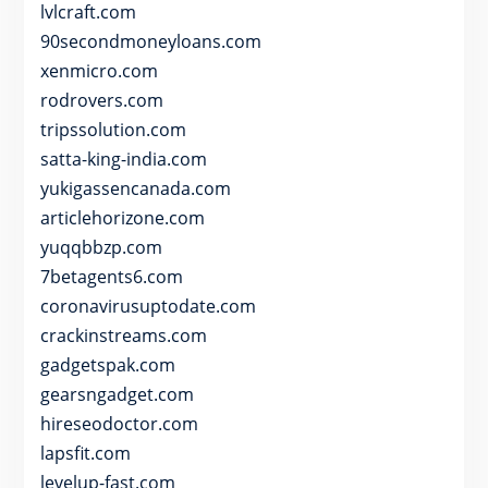
lvlcraft.com
90secondmoneyloans.com
xenmicro.com
rodrovers.com
tripssolution.com
satta-king-india.com
yukigassencanada.com
articlehorizone.com
yuqqbbzp.com
7betagents6.com
coronavirusuptodate.com
crackinstreams.com
gadgetspak.com
gearsngadget.com
hireseodoctor.com
lapsfit.com
levelup-fast.com