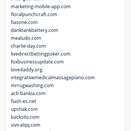
marketing-mobile-app.com
floralpunchcraft.com
fiasone.com
danktankbattery.com
mealudo.com
charlie-day.com
livedirectbettingpoker.com
foxbusinessupdate.com
lovedaddy.org
integrativemedicalmassageplano.com
mrrugwashing.com
acb-bankia.com
flash-es.net
upshak.com
backsilo.com
siviralqq.com