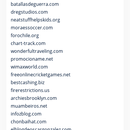
batallasdeguerra.com
dregstudios.com
neatstuffhelpskids.org
moraessoccer.com
forochile.org
chart-track.com
wonderfultraveling.com
promocioname.net
wimaxworld.com
freeonlinecricketgames.net
bestcashing.biz
firerestrictions.us
archiesbrooklyn.com
muambeiros.net
infozblog.com
chonbaihat.com
elblogdeoscargonzalez.com