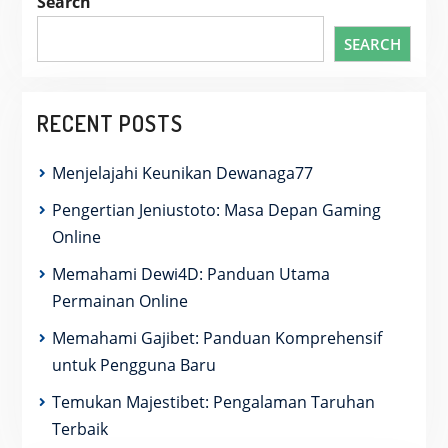
Search
SEARCH
RECENT POSTS
Menjelajahi Keunikan Dewanaga77
Pengertian Jeniustoto: Masa Depan Gaming
Online
Memahami Dewi4D: Panduan Utama
Permainan Online
Memahami Gajibet: Panduan Komprehensif
untuk Pengguna Baru
Temukan Majestibet: Pengalaman Taruhan
Terbaik