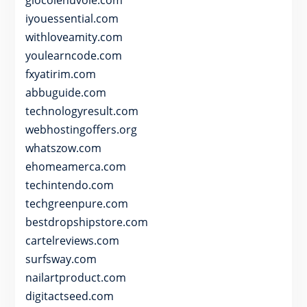
iyouessential.com
withloveamity.com
youlearncode.com
fxyatirim.com
abbuguide.com
technologyresult.com
webhostingoffers.org
whatszow.com
ehomeamerca.com
techintendo.com
techgreenpure.com
bestdropshipstore.com
cartelreviews.com
surfsway.com
nailartproduct.com
digitactseed.com