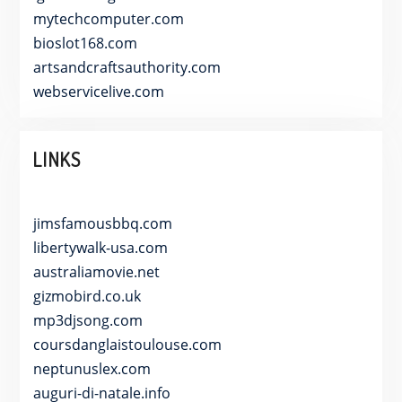
mytechcomputer.com
bioslot168.com
artsandcraftsauthority.com
webservicelive.com
LINKS
jimsfamousbbq.com
libertywalk-usa.com
australiamovie.net
gizmobird.co.uk
mp3djsong.com
coursdanglaistoulouse.com
neptunuslex.com
auguri-di-natale.info