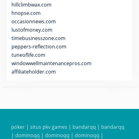
hillclimbwax.com
hnopse.com
occasionnews.com
lustofmoney.com
timebusinesszone.com
peppers-reflection.com
tuneoflife.com
windowwellmaintenancepros.com
affiliateholder.com
poker
|
situs pkv games
|
bandarqq
|
bandarqq
|
dominoqq
|
dominoqq
|
dominoqq
|