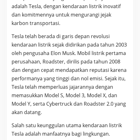
adalah Tesla, dengan kendaraan listrik inovatif
dan komitmennya untuk mengurangi jejak
karbon transportasi.
Tesla telah berada di garis depan revolusi
kendaraan listrik sejak didirikan pada tahun 2003
oleh pengusaha Elon Musk. Mobil listrik pertama
perusahaan, Roadster, dirilis pada tahun 2008
dan dengan cepat mendapatkan reputasi karena
performanya yang tinggi dan nol emisi. Sejak itu,
Tesla telah memperluas jajarannya dengan
memasukkan Model S, Model 3, Model X, dan
Model Y, serta Cybertruck dan Roadster 2.0 yang
akan datang.
Salah satu keunggulan utama kendaraan listrik
Tesla adalah manfaatnya bagi lingkungan.