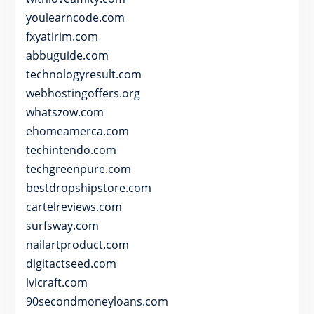
youlearncode.com
fxyatirim.com
abbuguide.com
technologyresult.com
webhostingoffers.org
whatszow.com
ehomeamerca.com
techintendo.com
techgreenpure.com
bestdropshipstore.com
cartelreviews.com
surfsway.com
nailartproduct.com
digitactseed.com
lvlcraft.com
90secondmoneyloans.com