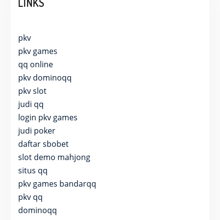
LINKS
pkv
pkv games
qq online
pkv dominoqq
pkv slot
judi qq
login pkv games
judi poker
daftar sbobet
slot demo mahjong
situs qq
pkv games bandarqq
pkv qq
dominoqq