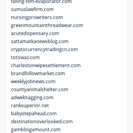
falling-film-evaporator.com
sumuslawfirm.com
nursingprowriters.com
greenmountainthreadwear.com
acutedispensary.com
sattamatkanewsblog.com
cryptocurrencytradingcn.com
totowaz.com
charlestonwipesettlement.com
brandfollowmarket.com
weeklyjobnews.com
countyanimalshelter.com
adwebtagging.com
ranksuperior.net
babystepahead.com
destinationoverlooked.com
gamblingamount.com