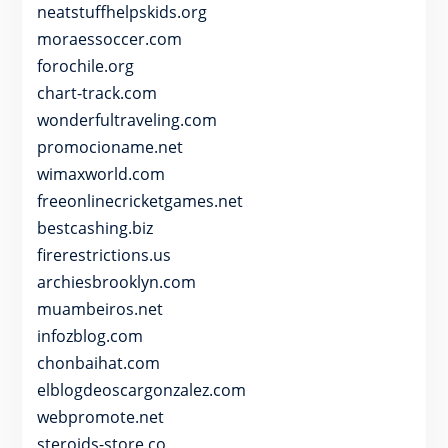
neatstuffhelpskids.org
moraessoccer.com
forochile.org
chart-track.com
wonderfultraveling.com
promocioname.net
wimaxworld.com
freeonlinecricketgames.net
bestcashing.biz
firerestrictions.us
archiesbrooklyn.com
muambeiros.net
infozblog.com
chonbaihat.com
elblogdeoscargonzalez.com
webpromote.net
steroids-store.co