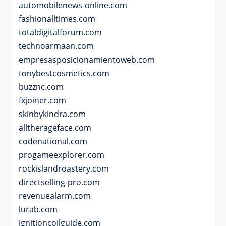
automobilenews-online.com
fashionalltimes.com
totaldigitalforum.com
technoarmaan.com
empresasposicionamientoweb.com
tonybestcosmetics.com
buzznc.com
fxjoiner.com
skinbykindra.com
alltherageface.com
codenational.com
progameexplorer.com
rockislandroastery.com
directselling-pro.com
revenuealarm.com
lurab.com
ignitioncoilguide.com