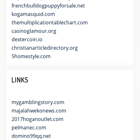
frenchbulldogpuppyforsale.net
kogamasquid.com
themultiplicationtablechart.com
casinoglamour.org
dextercoin.io
christianarticledirectory.org
5homestyle.com
LINKS
mygamblingstory.com
majalahwekonews.com
2017hoganoutlet.com
pelmanec.com
domino99qq.net