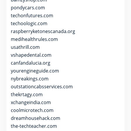
pondycars.com
techonfutures.com
techoologic.com
raspberryketonescanada.org
medihealthrules.com
usathrill.com
vshapedental.com
canfandalucia.org
yourengineguide.com
nybreakings.com
outstationcabsservices.com
thekrtagy.com
xchangeindia.com
coolmicrotech.com
dreamhousehack.com
the-techteacher.com