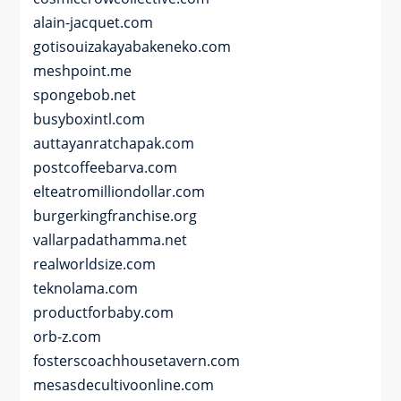
alain-jacquet.com
gotisouizakayabakeneko.com
meshpoint.me
spongebob.net
busyboxintl.com
auttayanratchapak.com
postcoffeebarva.com
elteatromilliondollar.com
burgerkingfranchise.org
vallarpadathamma.net
realworldsize.com
teknolama.com
productforbaby.com
orb-z.com
fosterscoachhousetavern.com
mesasdecultivoonline.com