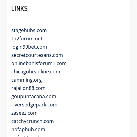
LINKS
stagehubs.com
1x2forum.net
login99bet.com
secretcourtesans.com
onlinebahisforum1.com
chicagoheadline.com
camming.org
rajalion88.com
goupuntacana.com
riversedgepark.com
zaseez.com
catchycrunch.com
nofaphub.com