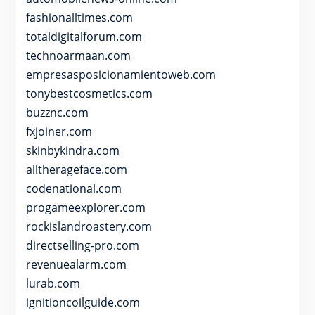
fashionalltimes.com
totaldigitalforum.com
technoarmaan.com
empresasposicionamientoweb.com
tonybestcosmetics.com
buzznc.com
fxjoiner.com
skinbykindra.com
alltherageface.com
codenational.com
progameexplorer.com
rockislandroastery.com
directselling-pro.com
revenuealarm.com
lurab.com
ignitioncoilguide.com