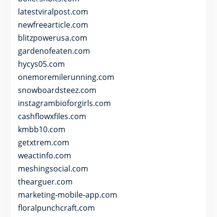
latestviralpost.com
newfreearticle.com
blitzpowerusa.com
gardenofeaten.com
hycys05.com
onemoremilerunning.com
snowboardsteez.com
instagrambioforgirls.com
cashflowxfiles.com
kmbb10.com
getxtrem.com
weactinfo.com
meshingsocial.com
thearguer.com
marketing-mobile-app.com
floralpunchcraft.com