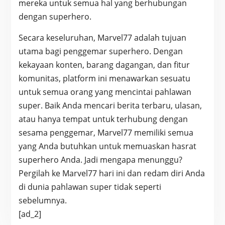
mereka untuk semua hal yang berhubungan
dengan superhero.
Secara keseluruhan, Marvel77 adalah tujuan
utama bagi penggemar superhero. Dengan
kekayaan konten, barang dagangan, dan fitur
komunitas, platform ini menawarkan sesuatu
untuk semua orang yang mencintai pahlawan
super. Baik Anda mencari berita terbaru, ulasan,
atau hanya tempat untuk terhubung dengan
sesama penggemar, Marvel77 memiliki semua
yang Anda butuhkan untuk memuaskan hasrat
superhero Anda. Jadi mengapa menunggu?
Pergilah ke Marvel77 hari ini dan redam diri Anda
di dunia pahlawan super tidak seperti
sebelumnya.
[ad_2]