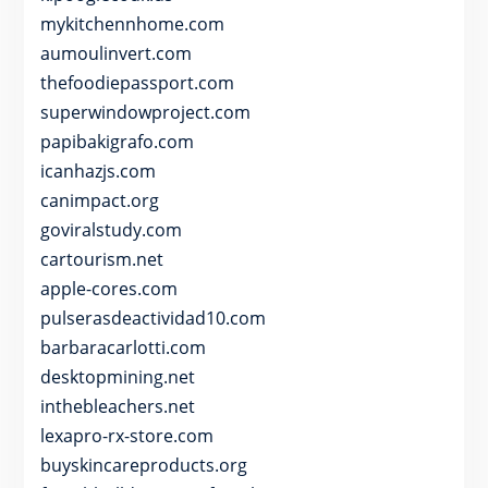
mykitchennhome.com
aumoulinvert.com
thefoodiepassport.com
superwindowproject.com
papibakigrafo.com
icanhazjs.com
canimpact.org
goviralstudy.com
cartourism.net
apple-cores.com
pulserasdeactividad10.com
barbaracarlotti.com
desktopmining.net
inthebleachers.net
lexapro-rx-store.com
buyskincareproducts.org