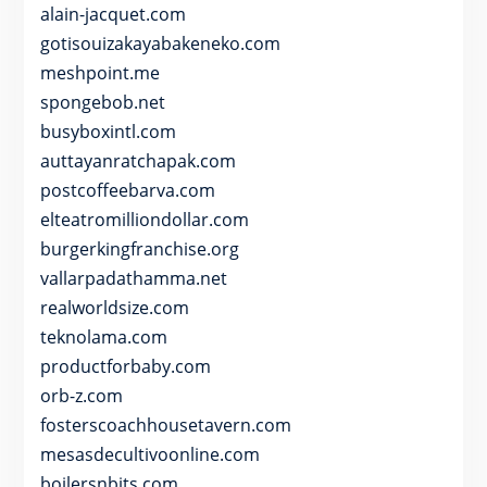
alain-jacquet.com
gotisouizakayabakeneko.com
meshpoint.me
spongebob.net
busyboxintl.com
auttayanratchapak.com
postcoffeebarva.com
elteatromilliondollar.com
burgerkingfranchise.org
vallarpadathamma.net
realworldsize.com
teknolama.com
productforbaby.com
orb-z.com
fosterscoachhousetavern.com
mesasdecultivoonline.com
boilersnbits.com