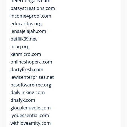
nefertitingalls.com
patsyscreations.com
income4proof.com
educaritas.org
lensajelajah.com
betflik09.net
ncaq.org
xenmicro.com
onlineshopera.com
dartyfresh.com
lewisenterprises.net
pcsoftwarefree.org
dailylinking.com
dnafyx.com
giocolenuvole.com
iyouessential.com
withloveamity.com