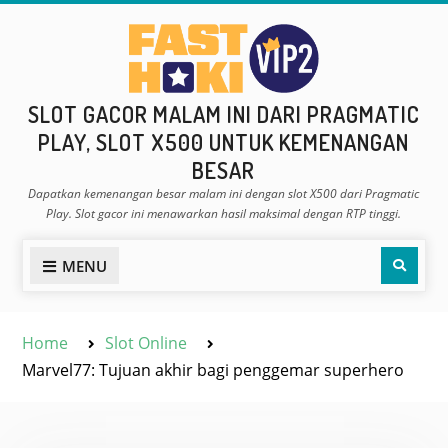
Skip
to
content
SLOT GACOR MALAM INI DARI PRAGMATIC
PLAY, SLOT X500 UNTUK KEMENANGAN
BESAR
Dapatkan kemenangan besar malam ini dengan slot X500 dari Pragmatic
Play. Slot gacor ini menawarkan hasil maksimal dengan RTP tinggi.
Sear
MENU
Home
Slot Online
Marvel77: Tujuan akhir bagi penggemar superhero