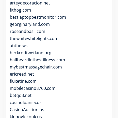
arteydecoracion.net
fithog.com
bestlaptopbestmonitor.com
georginaryland.com
roseandbasil.com
thewhitewhitelights.com
atdhe.ws
heckrodtwetland.org
halfheardinthestillness.com
mybestmassagechair.com
ericreed.net
fluxetine.com
mobilecasino8760.com
betqq3.net
casinoloans5.us
CasinoAuction.us
kipooglecouk.us