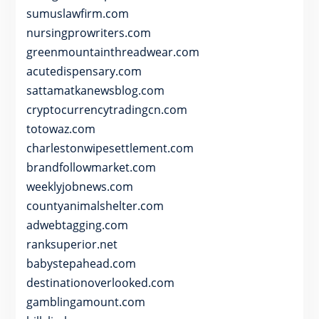
sumuslawfirm.com
nursingprowriters.com
greenmountainthreadwear.com
acutedispensary.com
sattamatkanewsblog.com
cryptocurrencytradingcn.com
totowaz.com
charlestonwipesettlement.com
brandfollowmarket.com
weeklyjobnews.com
countyanimalshelter.com
adwebtagging.com
ranksuperior.net
babystepahead.com
destinationoverlooked.com
gamblingamount.com