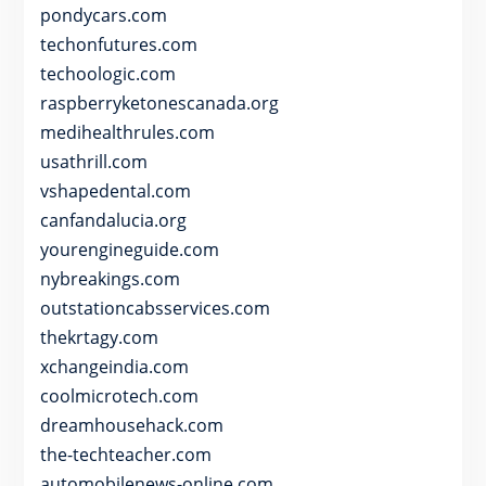
pondycars.com
techonfutures.com
techoologic.com
raspberryketonescanada.org
medihealthrules.com
usathrill.com
vshapedental.com
canfandalucia.org
yourengineguide.com
nybreakings.com
outstationcabsservices.com
thekrtagy.com
xchangeindia.com
coolmicrotech.com
dreamhousehack.com
the-techteacher.com
automobilenews-online.com