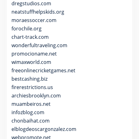
dregstudios.com
neatstuffhelpskids.org
moraessoccer.com
forochile.org
chart-track.com
wonderfultraveling.com
promocioname.net
wimaxworld.com
freeonlinecricketgames.net
bestcashing.biz
firerestrictions.us
archiesbrooklyn.com
muambeiros.net
infozblog.com
chonbaihat.com
elblogdeoscargonzalez.com
webpromote.net