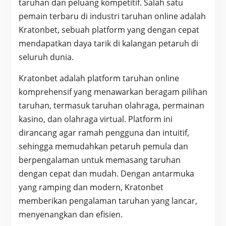
taruhan dan peluang kompetitif. Salah satu
pemain terbaru di industri taruhan online adalah
Kratonbet, sebuah platform yang dengan cepat
mendapatkan daya tarik di kalangan petaruh di
seluruh dunia.
Kratonbet adalah platform taruhan online
komprehensif yang menawarkan beragam pilihan
taruhan, termasuk taruhan olahraga, permainan
kasino, dan olahraga virtual. Platform ini
dirancang agar ramah pengguna dan intuitif,
sehingga memudahkan petaruh pemula dan
berpengalaman untuk memasang taruhan
dengan cepat dan mudah. Dengan antarmuka
yang ramping dan modern, Kratonbet
memberikan pengalaman taruhan yang lancar,
menyenangkan dan efisien.