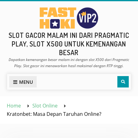
Skip
to
content
SLOT GACOR MALAM INI DARI PRAGMATIC
PLAY, SLOT X500 UNTUK KEMENANGAN
BESAR
Dapatkan kemenangan besar malam ini dengan slot X500 dari Pragmatic
Play. Slot gacor ini menawarkan hasil maksimal dengan RTP tinggi.
Sear
MENU
Home
Slot Online
Kratonbet: Masa Depan Taruhan Online?