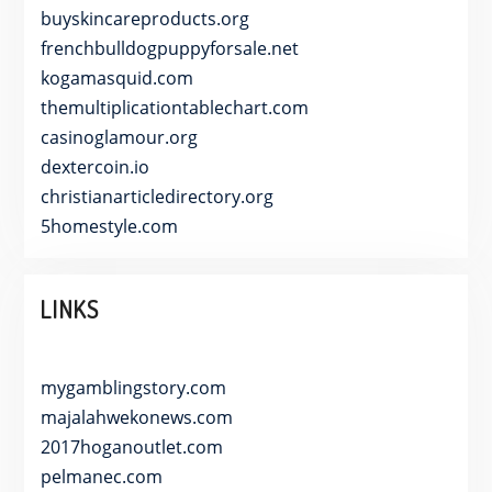
buyskincareproducts.org
frenchbulldogpuppyforsale.net
kogamasquid.com
themultiplicationtablechart.com
casinoglamour.org
dextercoin.io
christianarticledirectory.org
5homestyle.com
LINKS
mygamblingstory.com
majalahwekonews.com
2017hoganoutlet.com
pelmanec.com