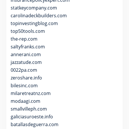
statkeycompany.com
carolinadeckbuilders.com
topinvestingblog.com
top50tools.com
the-rep.com
saltyfranks.com
annerani.com
jazzatude.com
0022pa.com
zeroshare.info
bilesinc.com
milaretreatnz.com
modaagi.com
smallvilleph.com
galiciasuroeste.info
batallasdeguerra.com