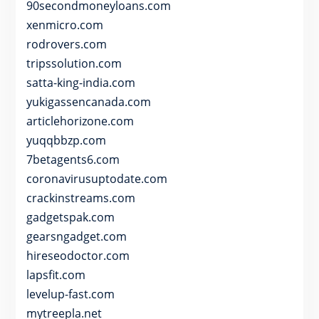
90secondmoneyloans.com
xenmicro.com
rodrovers.com
tripssolution.com
satta-king-india.com
yukigassencanada.com
articlehorizone.com
yuqqbbzp.com
7betagents6.com
coronavirusuptodate.com
crackinstreams.com
gadgetspak.com
gearsngadget.com
hireseodoctor.com
lapsfit.com
levelup-fast.com
mytreepla.net