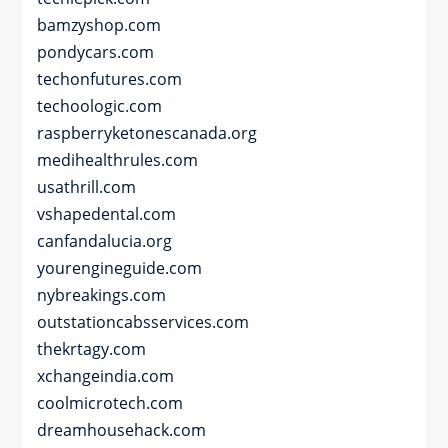
bamzyshop.com
pondycars.com
techonfutures.com
techoologic.com
raspberryketonescanada.org
medihealthrules.com
usathrill.com
vshapedental.com
canfandalucia.org
yourengineguide.com
nybreakings.com
outstationcabsservices.com
thekrtagy.com
xchangeindia.com
coolmicrotech.com
dreamhousehack.com