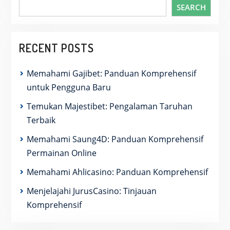
SEARCH
RECENT POSTS
Memahami Gajibet: Panduan Komprehensif
untuk Pengguna Baru
Temukan Majestibet: Pengalaman Taruhan
Terbaik
Memahami Saung4D: Panduan Komprehensif
Permainan Online
Memahami Ahlicasino: Panduan Komprehensif
Menjelajahi JurusCasino: Tinjauan
Komprehensif