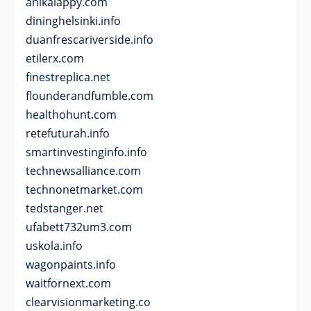
anikalappy.com
dininghelsinki.info
duanfrescariverside.info
etilerx.com
finestreplica.net
flounderandfumble.com
healthohunt.com
retefuturah.info
smartinvestinginfo.info
technewsalliance.com
technonetmarket.com
tedstanger.net
ufabett732um3.com
uskola.info
wagonpaints.info
waitfornext.com
clearvisionmarketing.co