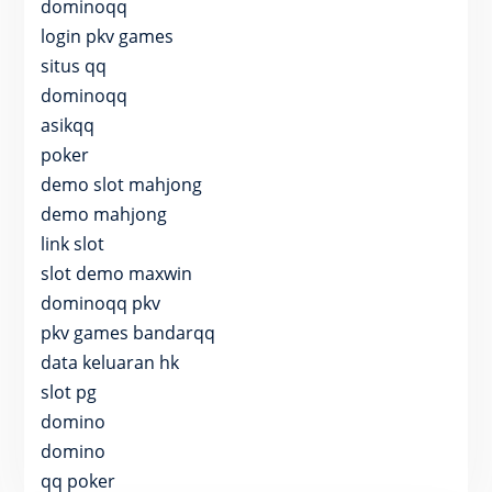
dominoqq
login pkv games
situs qq
dominoqq
asikqq
poker
demo slot mahjong
demo mahjong
link slot
slot demo maxwin
dominoqq pkv
pkv games bandarqq
data keluaran hk
slot pg
domino
domino
qq poker