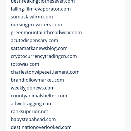
bestfreakingclothesever.com
falling-film-evaporator.com
sumuslawfirm.com
nursingprowriters.com
greenmountainthreadwear.com
acutedispensary.com
sattamatkanewsblog.com
cryptocurrencytradingcn.com
totowaz.com
charlestonwipesettlement.com
brandfollowmarket.com
weeklyjobnews.com
countyanimalshelter.com
adwebtagging.com
ranksuperior.net
babystepahead.com
destinationoverlooked.com