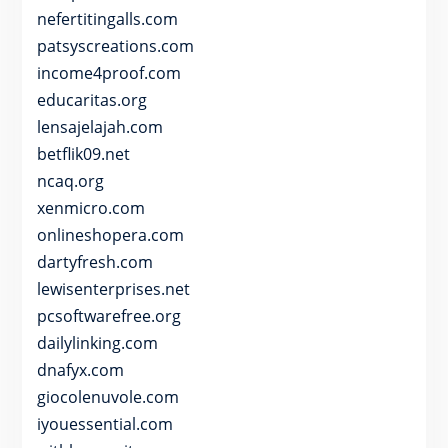
nefertitingalls.com
patsyscreations.com
income4proof.com
educaritas.org
lensajelajah.com
betflik09.net
ncaq.org
xenmicro.com
onlineshopera.com
dartyfresh.com
lewisenterprises.net
pcsoftwarefree.org
dailylinking.com
dnafyx.com
giocolenuvole.com
iyouessential.com