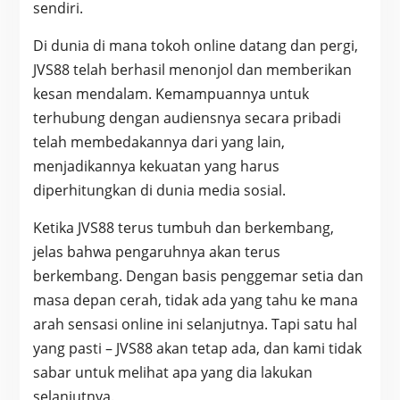
sendiri.
Di dunia di mana tokoh online datang dan pergi,
JVS88 telah berhasil menonjol dan memberikan
kesan mendalam. Kemampuannya untuk
terhubung dengan audiensnya secara pribadi
telah membedakannya dari yang lain,
menjadikannya kekuatan yang harus
diperhitungkan di dunia media sosial.
Ketika JVS88 terus tumbuh dan berkembang,
jelas bahwa pengaruhnya akan terus
berkembang. Dengan basis penggemar setia dan
masa depan cerah, tidak ada yang tahu ke mana
arah sensasi online ini selanjutnya. Tapi satu hal
yang pasti – JVS88 akan tetap ada, dan kami tidak
sabar untuk melihat apa yang dia lakukan
selanjutnya.