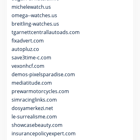
michelewatch.us
omega--watches.us
breitling-watches.us
tgarnettcentrallautoads.com
fixadvert.com
autopluz.co
save3time-c.com
vexonhcf.com
demos-pixelsparadise.com
mediatitude.com
prewarmotorcycles.com
simracinglinks.com
dosyamerkezi.net
le-surrealisme.com
showcasebeauty.com
insurancepolicyexpert.com