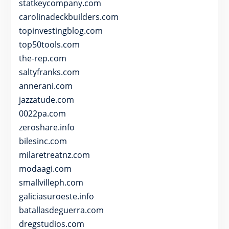
statkeycompany.com
carolinadeckbuilders.com
topinvestingblog.com
top50tools.com
the-rep.com
saltyfranks.com
annerani.com
jazzatude.com
0022pa.com
zeroshare.info
bilesinc.com
milaretreatnz.com
modaagi.com
smallvilleph.com
galiciasuroeste.info
batallasdeguerra.com
dregstudios.com