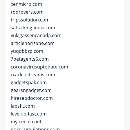
xenmicro.com
rodrovers.com
tripssolution.com
satta-king-india.com
yukigassencanada.com
articlehorizone.com
yuqqbbzp.com
7betagents6.com
coronavirusuptodate.com
crackinstreams.com
gadgetspak.com
gearsngadget.com
hireseodoctor.com
lapsfit.com
levelup-fast.com
mytreepla.net
pokersimulations.com