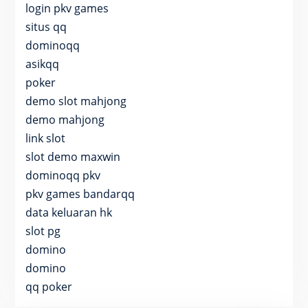
login pkv games
situs qq
dominoqq
asikqq
poker
demo slot mahjong
demo mahjong
link slot
slot demo maxwin
dominoqq pkv
pkv games bandarqq
data keluaran hk
slot pg
domino
domino
qq poker