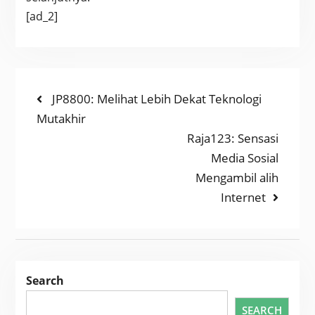
[ad_2]
POST
Previous
JP8800: Melihat Lebih Dekat Teknologi
post:
Mutakhir
NAVIGATION
Next
Raja123: Sensasi
post:
Media Sosial
Mengambil alih
Internet
Search
SEARCH