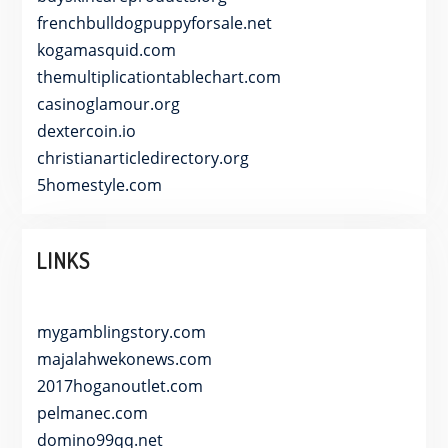
frenchbulldogpuppyforsale.net
kogamasquid.com
themultiplicationtablechart.com
casinoglamour.org
dextercoin.io
christianarticledirectory.org
5homestyle.com
LINKS
mygamblingstory.com
majalahwekonews.com
2017hoganoutlet.com
pelmanec.com
domino99qq.net