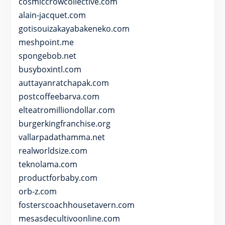
cosmiccrowcollective.com
alain-jacquet.com
gotisouizakayabakeneko.com
meshpoint.me
spongebob.net
busyboxintl.com
auttayanratchapak.com
postcoffeebarva.com
elteatromilliondollar.com
burgerkingfranchise.org
vallarpadathamma.net
realworldsize.com
teknolama.com
productforbaby.com
orb-z.com
fosterscoachhousetavern.com
mesasdecultivoonline.com