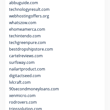
abbuguide.com
technologyresult.com
webhostingoffers.org
whatszow.com
ehomeamerca.com
techintendo.com
techgreenpure.com
bestdropshipstore.com
cartelreviews.com
surfsway.com
nailartproduct.com
digitactseed.com
lvlcraft.com
90secondmoneyloans.com
xenmicro.com
rodrovers.com
tripssolution.com