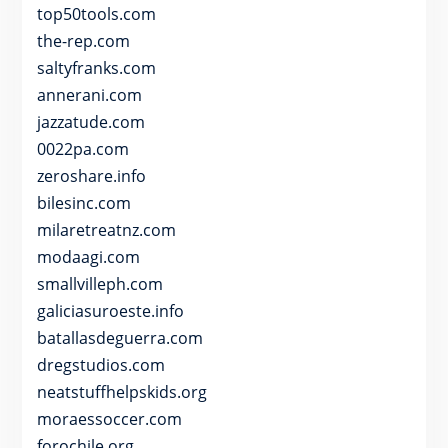
top50tools.com
the-rep.com
saltyfranks.com
annerani.com
jazzatude.com
0022pa.com
zeroshare.info
bilesinc.com
milaretreatnz.com
modaagi.com
smallvilleph.com
galiciasuroeste.info
batallasdeguerra.com
dregstudios.com
neatstuffhelpskids.org
moraessoccer.com
forochile.org