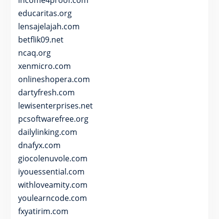
educaritas.org
lensajelajah.com
betflik09.net
ncaq.org
xenmicro.com
onlineshopera.com
dartyfresh.com
lewisenterprises.net
pcsoftwarefree.org
dailylinking.com
dnafyx.com
giocolenuvole.com
iyouessential.com
withloveamity.com
youlearncode.com
fxyatirim.com