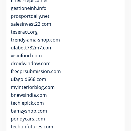
finest-replica.net
gestioneinh.info
prosportdaily.net
salesinvest22.com
teseract.org
trendy-ama-shop.com
ufabett732m7.com
visiofood.com
droidwindow.com
freeprsubmission.com
ufagold666.com
myinteriorblog.com
bnewsindia.com
techiepick.com
bamzyshop.com
pondycars.com
techonfutures.com