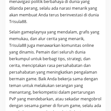
menavigasi politik berbahaya di dunia yang
dilanda perang, selalu ada narasi menarik yang
akan membuat Anda terus berinvestasi di dunia
Trisula88.
Selain gameplaynya yang mendalam, grafis yang
memukau, dan alur cerita yang menarik,
Trisula88 juga menawarkan komunitas online
yang dinamis. Pemain dari seluruh dunia
berkumpul untuk berbagi tips, strategi, dan
cerita, menciptakan rasa persahabatan dan
persahabatan yang meningkatkan pengalaman
bermain game. Baik Anda bekerja sama dengan
teman untuk melakukan serangan yang
menantang, berkompetisi dalam pertarungan
PvP yang mendebarkan, atau sekadar mengobrol
dengan sesama gamer di forum game, selalu ada