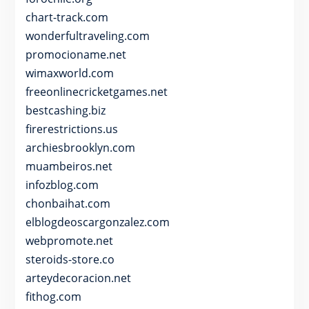
chart-track.com
wonderfultraveling.com
promocioname.net
wimaxworld.com
freeonlinecricketgames.net
bestcashing.biz
firerestrictions.us
archiesbrooklyn.com
muambeiros.net
infozblog.com
chonbaihat.com
elblogdeoscargonzalez.com
webpromote.net
steroids-store.co
arteydecoracion.net
fithog.com