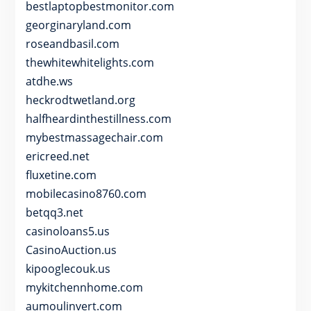
bestlaptopbestmonitor.com
georginaryland.com
roseandbasil.com
thewhitewhitelights.com
atdhe.ws
heckrodtwetland.org
halfheardinthestillness.com
mybestmassagechair.com
ericreed.net
fluxetine.com
mobilecasino8760.com
betqq3.net
casinoloans5.us
CasinoAuction.us
kipooglecouk.us
mykitchennhome.com
aumoulinvert.com