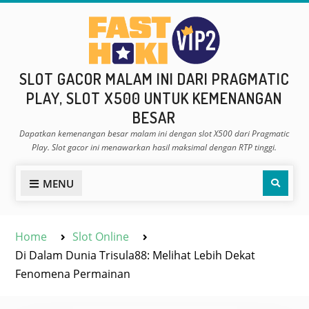
Skip
to
content
SLOT GACOR MALAM INI DARI PRAGMATIC
PLAY, SLOT X500 UNTUK KEMENANGAN
BESAR
Dapatkan kemenangan besar malam ini dengan slot X500 dari Pragmatic
Play. Slot gacor ini menawarkan hasil maksimal dengan RTP tinggi.
Sear
MENU
Home
Slot Online
Di Dalam Dunia Trisula88: Melihat Lebih Dekat
Fenomena Permainan