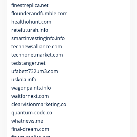
finestreplica.net
flounderandfumble.com
healthohunt.com
retefuturah.info
smartinvestinginfo.info
technewsalliance.com
technonetmarket.com
tedstanger.net
ufabett732um3.com
uskola.info
wagonpaints.info
waitfornext.com
clearvisionmarketing.co
quantum-code.co
whatnews.me
final-dream.com