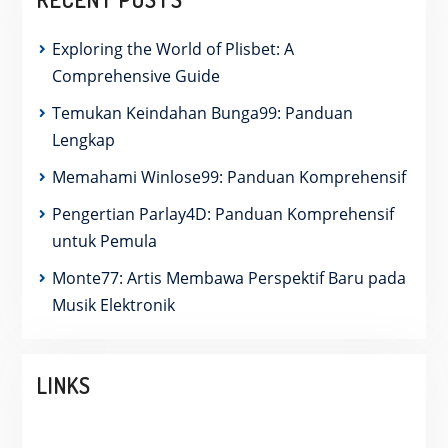
Exploring the World of Plisbet: A
Comprehensive Guide
Temukan Keindahan Bunga99: Panduan
Lengkap
Memahami Winlose99: Panduan Komprehensif
Pengertian Parlay4D: Panduan Komprehensif
untuk Pemula
Monte77: Artis Membawa Perspektif Baru pada
Musik Elektronik
LINKS