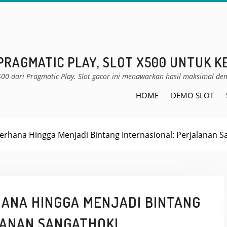
 PRAGMATIC PLAY, SLOT X500 UNTUK
0 dari Pragmatic Play. Slot gacor ini menawarkan hasil maksimal den
HOME
DEMO SLOT
erhana Hingga Menjadi Bintang Internasional: Perjalanan S
HANA HINGGA MENJADI BINTANG
LANAN SANGATHOKI