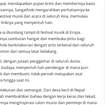
epal, mendapatkan pujian kritis dan memberinya basis
esannya, Sangathoki mengarahkan perhatiannya ke
 festival musik dan acara di seluruh Asia, memukau
liriknya yang menyentuh hati.
ia diundang tampil di festival musik di Eropa.
inya sambutan hangat dan membuka pintu bagi
oki berkolaborasi dengan artis terkenal dari seluruh
onton dari semua latar belakang.
al, dengan jutaan penggemar di seluruh dunia.
 budaya, menyentuh hati pendengar di mana pun.
ati dan membumi, tidak pernah melupakan asal
hingga saat ini.
etekunan dan semangat. Dari desa kecil di Nepal
lah membuktikan bahwa dengan kerja keras dan tekad,
nannya menginspirasi calon musisi dan pemimpi di mana