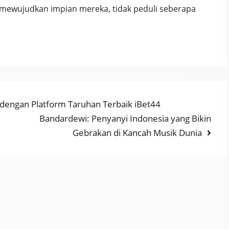
mewujudkan impian mereka, tidak peduli seberapa
engan Platform Taruhan Terbaik iBet44
Next
Bandardewi: Penyanyi Indonesia yang Bikin
post:
Gebrakan di Kancah Musik Dunia