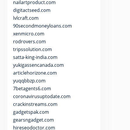
nailartproduct.com
digitactseed.com
lvlcraft.com
90secondmoneyloans.com
xenmicro.com
rodrovers.com
tripssolution.com
satta-king-india.com
yukigassencanada.com
articlehorizone.com
yuqqbbzp.com
7betagents6.com
coronavirusuptodate.com
crackinstreams.com
gadgetspak.com
gearsngadget.com
hireseodoctor.com