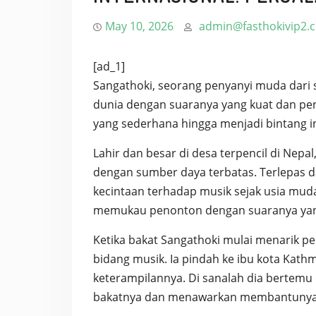
May 10, 2026
admin@fasthokivip2.
[ad_1]
Sangathoki, seorang penyanyi muda dari 
dunia dengan suaranya yang kuat dan pe
yang sederhana hingga menjadi bintang i
Lahir dan besar di desa terpencil di Nep
dengan sumber daya terbatas. Terlepas d
kecintaan terhadap musik sejak usia muda
memukau penonton dengan suaranya yan
Ketika bakat Sangathoki mulai menarik pe
bidang musik. Ia pindah ke ibu kota Kat
keterampilannya. Di sanalah dia bertem
bakatnya dan menawarkan membantunya