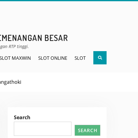
 KEMENANGAN BESAR
gan RTP tinggi.
Search
SLOT MAXWIN
SLOT ONLINE
SLOT
angathoki
Search
SEARCH