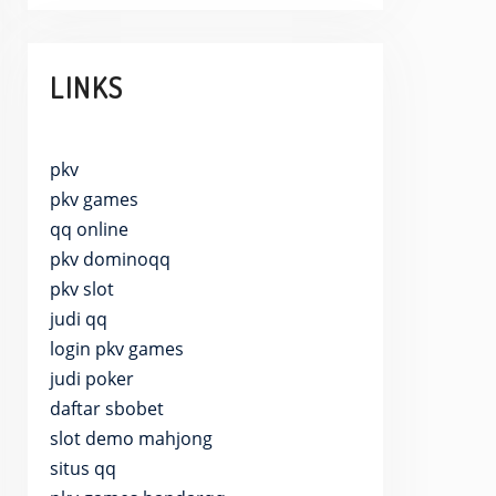
LINKS
pkv
pkv games
qq online
pkv dominoqq
pkv slot
judi qq
login pkv games
judi poker
daftar sbobet
slot demo mahjong
situs qq