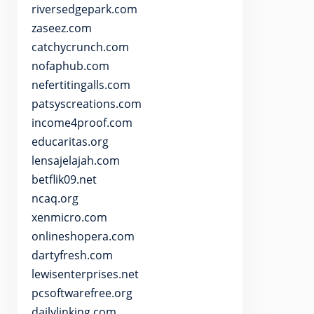
riversedgepark.com
zaseez.com
catchycrunch.com
nofaphub.com
nefertitingalls.com
patsyscreations.com
income4proof.com
educaritas.org
lensajelajah.com
betflik09.net
ncaq.org
xenmicro.com
onlineshopera.com
dartyfresh.com
lewisenterprises.net
pcsoftwarefree.org
dailylinking.com