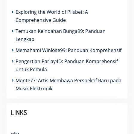
Exploring the World of Plisbet: A
Comprehensive Guide
Temukan Keindahan Bunga99: Panduan
Lengkap
Memahami Winlose99: Panduan Komprehensif
Pengertian Parlay4D: Panduan Komprehensif
untuk Pemula
Monte77: Artis Membawa Perspektif Baru pada
Musik Elektronik
LINKS
pkv