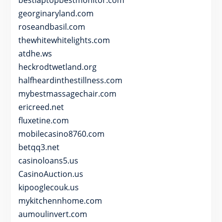
georginaryland.com
roseandbasil.com
thewhitewhitelights.com
atdhe.ws
heckrodtwetland.org
halfheardinthestillness.com
mybestmassagechair.com
ericreed.net
fluxetine.com
mobilecasino8760.com
betqq3.net
casinoloans5.us
CasinoAuction.us
kipooglecouk.us
mykitchennhome.com
aumoulinvert.com