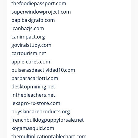
thefoodiepassport.com
superwindowproject.com
papibakigrafo.com
icanhazjs.com
canimpact.org
goviralstudy.com
cartourism.net
apple-cores.com
pulserasdeactividad10.com
barbaracarlotti.com
desktopmining.net
inthebleachers.net
lexapro-rx-store.com
buyskincareproducts.org
frenchbulldogpuppyforsale.net
kogamasquid.com
themultiplicationtablechart.com