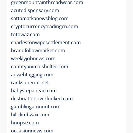
greenmountainthreadwear.com
acutedispensary.com
sattamatkanewsblog.com
cryptocurrencytradingcn.com
totowaz.com
charlestonwipesettlement.com
brandfollowmarket.com
weeklyjobnews.com
countyanimalshelter.com
adwebtagging.com
ranksuperior.net
babystepahead.com
destinationoverlooked.com
gamblingamount.com
hillclimbwax.com
hnopse.com
occasionnews.com