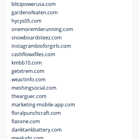
blitzpowerusa.com
gardenofeaten.com
hycys05.com
onemoremilerunning.com
snowboardsteez.com
instagrambioforgirls.com
cashflowxfiles.com
kmbb10.com
getxtrem.com
weactinfo.com
meshingsocial.com
thearguer.com
marketing-mobile-app.com
floralpunchcraft.com
fiasone.com
danktankbattery.com
mealudo.com