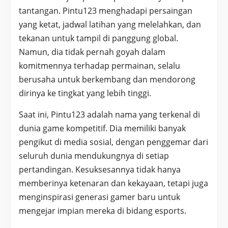
tantangan. Pintu123 menghadapi persaingan
yang ketat, jadwal latihan yang melelahkan, dan
tekanan untuk tampil di panggung global.
Namun, dia tidak pernah goyah dalam
komitmennya terhadap permainan, selalu
berusaha untuk berkembang dan mendorong
dirinya ke tingkat yang lebih tinggi.
Saat ini, Pintu123 adalah nama yang terkenal di
dunia game kompetitif. Dia memiliki banyak
pengikut di media sosial, dengan penggemar dari
seluruh dunia mendukungnya di setiap
pertandingan. Kesuksesannya tidak hanya
memberinya ketenaran dan kekayaan, tetapi juga
menginspirasi generasi gamer baru untuk
mengejar impian mereka di bidang esports.