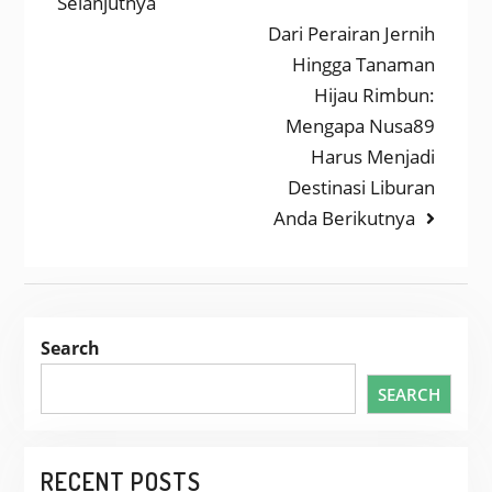
post:
Selanjutnya
NAVIGATION
Next
Dari Perairan Jernih
post:
Hingga Tanaman
Hijau Rimbun:
Mengapa Nusa89
Harus Menjadi
Destinasi Liburan
Anda Berikutnya
Search
SEARCH
RECENT POSTS