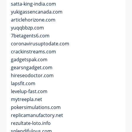
satta-king-india.com
yukigassencanada.com
articlehorizone.com
yuqqbbzp.com
7betagents6.com
coronavirusuptodate.com
crackinstreams.com
gadgetspak.com
gearsngadget.com
hireseodoctor.com
lapsfit.com
levelup-fast.com
mytreepla.net
pokersimulations.com
replicamanufactory.net
rezultate-loto.info
splendifulous.com