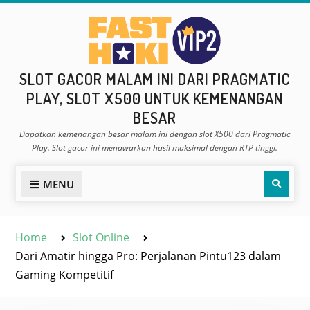
Skip
to
content
SLOT GACOR MALAM INI DARI PRAGMATIC
PLAY, SLOT X500 UNTUK KEMENANGAN
BESAR
Dapatkan kemenangan besar malam ini dengan slot X500 dari Pragmatic
Play. Slot gacor ini menawarkan hasil maksimal dengan RTP tinggi.
Sear
MENU
Home
Slot Online
Dari Amatir hingga Pro: Perjalanan Pintu123 dalam
Gaming Kompetitif