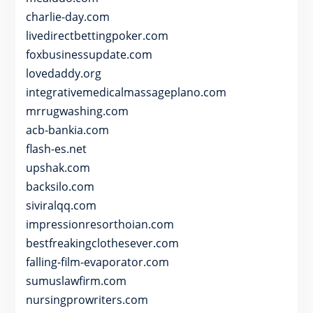
charlie-day.com
livedirectbettingpoker.com
foxbusinessupdate.com
lovedaddy.org
integrativemedicalmassageplano.com
mrrugwashing.com
acb-bankia.com
flash-es.net
upshak.com
backsilo.com
siviralqq.com
impressionresorthoian.com
bestfreakingclothesever.com
falling-film-evaporator.com
sumuslawfirm.com
nursingprowriters.com