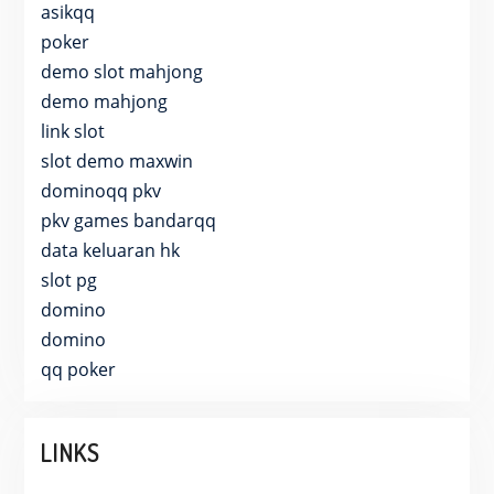
asikqq
poker
demo slot mahjong
demo mahjong
link slot
slot demo maxwin
dominoqq pkv
pkv games bandarqq
data keluaran hk
slot pg
domino
domino
qq poker
LINKS