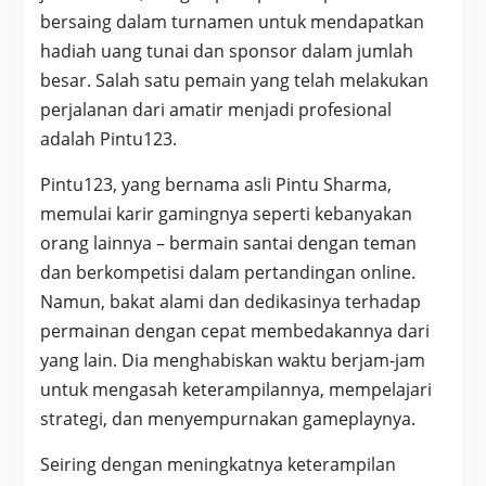
bersaing dalam turnamen untuk mendapatkan
hadiah uang tunai dan sponsor dalam jumlah
besar. Salah satu pemain yang telah melakukan
perjalanan dari amatir menjadi profesional
adalah Pintu123.
Pintu123, yang bernama asli Pintu Sharma,
memulai karir gamingnya seperti kebanyakan
orang lainnya – bermain santai dengan teman
dan berkompetisi dalam pertandingan online.
Namun, bakat alami dan dedikasinya terhadap
permainan dengan cepat membedakannya dari
yang lain. Dia menghabiskan waktu berjam-jam
untuk mengasah keterampilannya, mempelajari
strategi, dan menyempurnakan gameplaynya.
Seiring dengan meningkatnya keterampilan