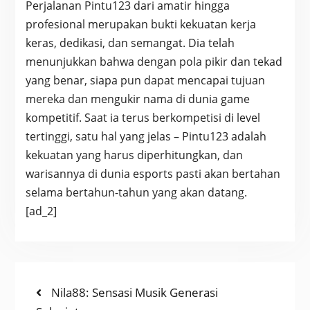
Perjalanan Pintu123 dari amatir hingga
profesional merupakan bukti kekuatan kerja
keras, dedikasi, dan semangat. Dia telah
menunjukkan bahwa dengan pola pikir dan tekad
yang benar, siapa pun dapat mencapai tujuan
mereka dan mengukir nama di dunia game
kompetitif. Saat ia terus berkompetisi di level
tertinggi, satu hal yang jelas – Pintu123 adalah
kekuatan yang harus diperhitungkan, dan
warisannya di dunia esports pasti akan bertahan
selama bertahun-tahun yang akan datang.
[ad_2]
POST
Previous
Nila88: Sensasi Musik Generasi