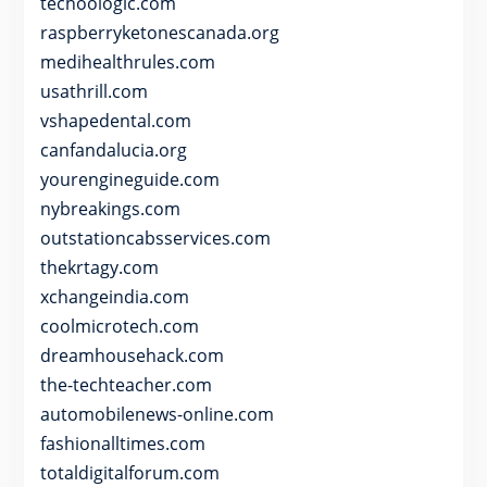
techoologic.com
raspberryketonescanada.org
medihealthrules.com
usathrill.com
vshapedental.com
canfandalucia.org
yourengineguide.com
nybreakings.com
outstationcabsservices.com
thekrtagy.com
xchangeindia.com
coolmicrotech.com
dreamhousehack.com
the-techteacher.com
automobilenews-online.com
fashionalltimes.com
totaldigitalforum.com