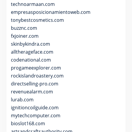
technoarmaan.com
empresasposicionamientoweb.com
tonybestcosmetics.com
buzznc.com
fxjoiner.com
skinbykindra.com
alltherageface.com
codenational.com
progameexplorer.com
rockislandroastery.com
directselling-pro.com
revenuealarm.com
lurab.com
ignitioncoilguide.com
mytechcomputer.com
bioslot168.com
artsandcraftsauthority.com