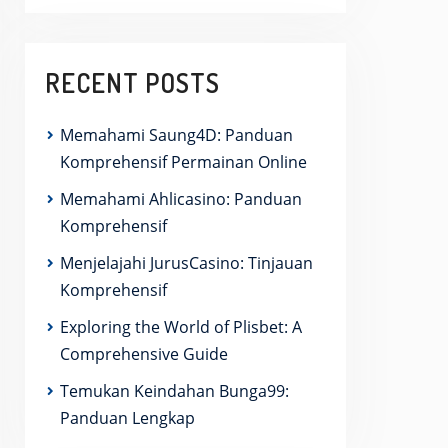
RECENT POSTS
Memahami Saung4D: Panduan
Komprehensif Permainan Online
Memahami Ahlicasino: Panduan
Komprehensif
Menjelajahi JurusCasino: Tinjauan
Komprehensif
Exploring the World of Plisbet: A
Comprehensive Guide
Temukan Keindahan Bunga99:
Panduan Lengkap