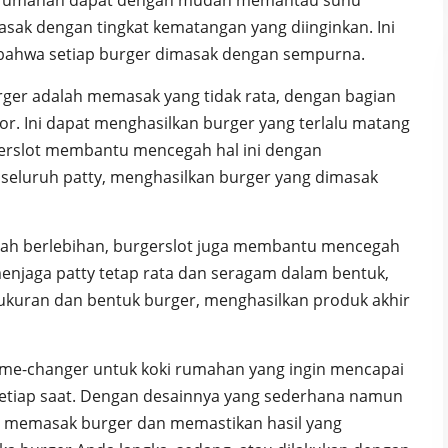
ki rumahan dapat dengan mudah memantau suhu
asak dengan tingkat kematangan yang diinginkan. Ini
ahwa setiap burger dimasak dengan sempurna.
er adalah memasak yang tidak rata, dengan bagian
ior. Ini dapat menghasilkan burger yang terlalu matang
gerslot membantu mencegah hal ini dengan
 seluruh patty, menghasilkan burger yang dimasak
h berlebihan, burgerslot juga membantu mencegah
njaga patty tetap rata dan seragam dalam bentuk,
uran dan bentuk burger, menghasilkan produk akhir
ame-changer untuk koki rumahan yang ingin mencapai
etiap saat. Dengan desainnya yang sederhana namun
ari memasak burger dan memastikan hasil yang