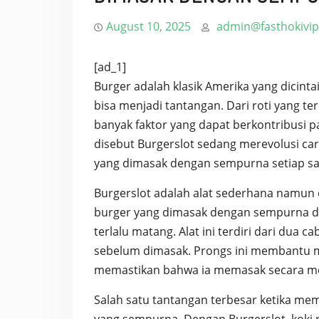
August 10, 2025
admin@fasthokivi
[ad_1]
Burger adalah klasik Amerika yang dicinta
bisa menjadi tantangan. Dari roti yang te
banyak faktor yang dapat berkontribusi p
disebut Burgerslot sedang merevolusi c
yang dimasak dengan sempurna setiap sa
Burgerslot adalah alat sederhana namu
burger yang dimasak dengan sempurna
terlalu matang. Alat ini terdiri dari dua
sebelum dimasak. Prongs ini membantu me
memastikan bahwa ia memasak secara mer
Salah satu tantangan terbesar ketika m