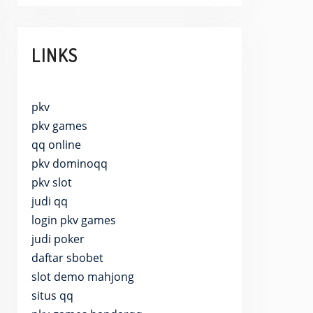
LINKS
pkv
pkv games
qq online
pkv dominoqq
pkv slot
judi qq
login pkv games
judi poker
daftar sbobet
slot demo mahjong
situs qq