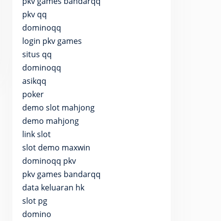
pkv games bandarqq
pkv qq
dominoqq
login pkv games
situs qq
dominoqq
asikqq
poker
demo slot mahjong
demo mahjong
link slot
slot demo maxwin
dominoqq pkv
pkv games bandarqq
data keluaran hk
slot pg
domino