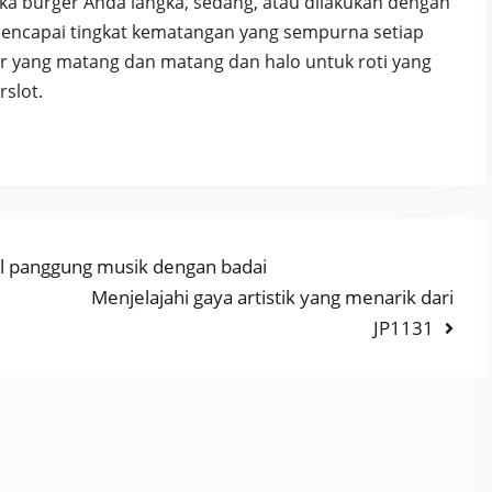
uka burger Anda langka, sedang, atau dilakukan dengan
encapai tingkat kematangan yang sempurna setiap
er yang matang dan matang dan halo untuk roti yang
slot.
l panggung musik dengan badai
Next
Menjelajahi gaya artistik yang menarik dari
post:
JP1131