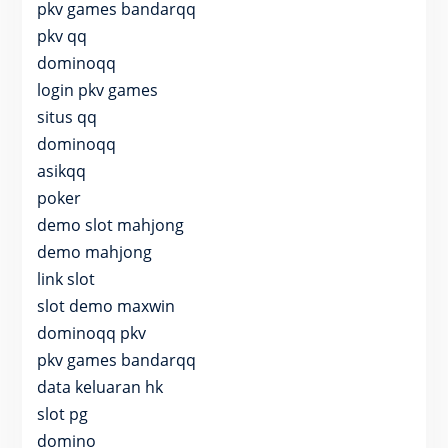
pkv games bandarqq
pkv qq
dominoqq
login pkv games
situs qq
dominoqq
asikqq
poker
demo slot mahjong
demo mahjong
link slot
slot demo maxwin
dominoqq pkv
pkv games bandarqq
data keluaran hk
slot pg
domino