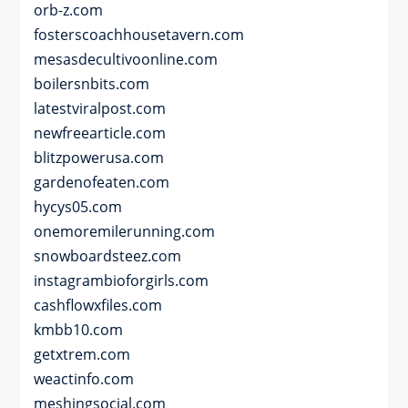
orb-z.com
fosterscoachhousetavern.com
mesasdecultivoonline.com
boilersnbits.com
latestviralpost.com
newfreearticle.com
blitzpowerusa.com
gardenofeaten.com
hycys05.com
onemoremilerunning.com
snowboardsteez.com
instagrambioforgirls.com
cashflowxfiles.com
kmbb10.com
getxtrem.com
weactinfo.com
meshingsocial.com