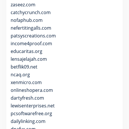
zaseez.com
catchycrunch.com
nofaphub.com
nefertitingalls.com
patsyscreations.com
income4proof.com
educaritas.org
lensajelajah.com
betflik09.net
ncaq.org
xenmicro.com
onlineshopera.com
dartyfresh.com
lewisenterprises.net
pcsoftwarefree.org
dailylinking.com
dnafyx.com