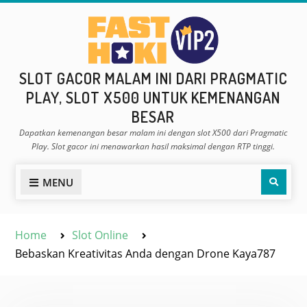
Skip
to
content
SLOT GACOR MALAM INI DARI PRAGMATIC
PLAY, SLOT X500 UNTUK KEMENANGAN
BESAR
Dapatkan kemenangan besar malam ini dengan slot X500 dari Pragmatic
Play. Slot gacor ini menawarkan hasil maksimal dengan RTP tinggi.
Sear
MENU
Home
Slot Online
Bebaskan Kreativitas Anda dengan Drone Kaya787