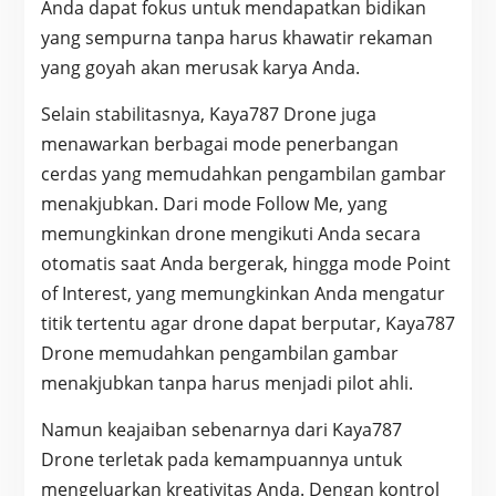
Anda dapat fokus untuk mendapatkan bidikan
yang sempurna tanpa harus khawatir rekaman
yang goyah akan merusak karya Anda.
Selain stabilitasnya, Kaya787 Drone juga
menawarkan berbagai mode penerbangan
cerdas yang memudahkan pengambilan gambar
menakjubkan. Dari mode Follow Me, yang
memungkinkan drone mengikuti Anda secara
otomatis saat Anda bergerak, hingga mode Point
of Interest, yang memungkinkan Anda mengatur
titik tertentu agar drone dapat berputar, Kaya787
Drone memudahkan pengambilan gambar
menakjubkan tanpa harus menjadi pilot ahli.
Namun keajaiban sebenarnya dari Kaya787
Drone terletak pada kemampuannya untuk
mengeluarkan kreativitas Anda. Dengan kontrol