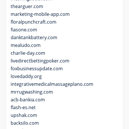
thearguer.com
marketing-mobile-app.com
floralpunchcraft.com
fiasone.com
danktankbattery.com
mealudo.com
charlie-day.com
livedirectbettingpoker.com
foxbusinessupdate.com
lovedaddy.org
integrativemedicalmassageplano.com
mrrugwashing.com
acb-bankia.com
flash-es.net
upshak.com
backsilo.com