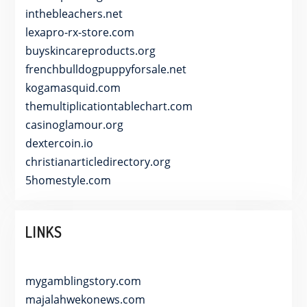
inthebleachers.net
lexapro-rx-store.com
buyskincareproducts.org
frenchbulldogpuppyforsale.net
kogamasquid.com
themultiplicationtablechart.com
casinoglamour.org
dextercoin.io
christianarticledirectory.org
5homestyle.com
LINKS
mygamblingstory.com
majalahwekonews.com