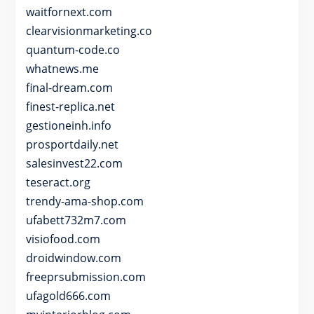
waitfornext.com
clearvisionmarketing.co
quantum-code.co
whatnews.me
final-dream.com
finest-replica.net
gestioneinh.info
prosportdaily.net
salesinvest22.com
teseract.org
trendy-ama-shop.com
ufabett732m7.com
visiofood.com
droidwindow.com
freeprsubmission.com
ufagold666.com