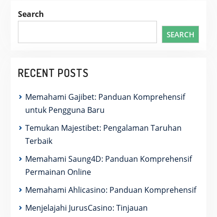
Search
SEARCH
RECENT POSTS
Memahami Gajibet: Panduan Komprehensif
untuk Pengguna Baru
Temukan Majestibet: Pengalaman Taruhan
Terbaik
Memahami Saung4D: Panduan Komprehensif
Permainan Online
Memahami Ahlicasino: Panduan Komprehensif
Menjelajahi JurusCasino: Tinjauan