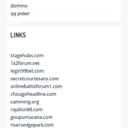
domino
qq poker
LINKS
stagehubs.com
1x2forum.net
login99bet.com
secretcourtesans.com
onlinebahisforum1.com
chicagoheadline.com
camming.org
rajalion88.com
goupuntacana.com
riversedgepark.com