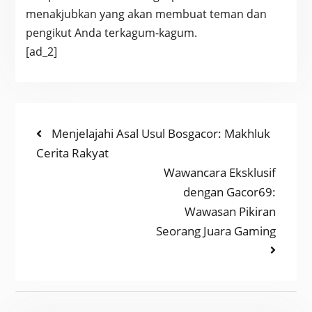
menakjubkan yang akan membuat teman dan
pengikut Anda terkagum-kagum.
[ad_2]
POST
Previous
Menjelajahi Asal Usul Bosgacor: Makhluk
post:
Cerita Rakyat
NAVIGATION
Next
Wawancara Eksklusif
post:
dengan Gacor69:
Wawasan Pikiran
Seorang Juara Gaming