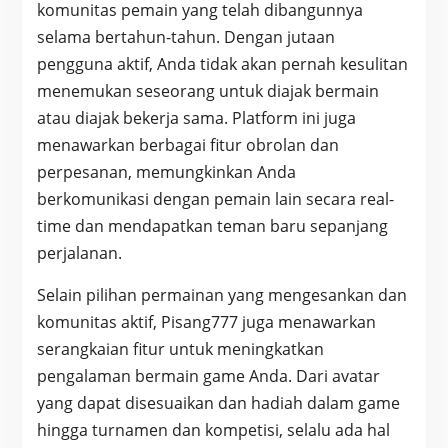
komunitas pemain yang telah dibangunnya
selama bertahun-tahun. Dengan jutaan
pengguna aktif, Anda tidak akan pernah kesulitan
menemukan seseorang untuk diajak bermain
atau diajak bekerja sama. Platform ini juga
menawarkan berbagai fitur obrolan dan
perpesanan, memungkinkan Anda
berkomunikasi dengan pemain lain secara real-
time dan mendapatkan teman baru sepanjang
perjalanan.
Selain pilihan permainan yang mengesankan dan
komunitas aktif, Pisang777 juga menawarkan
serangkaian fitur untuk meningkatkan
pengalaman bermain game Anda. Dari avatar
yang dapat disesuaikan dan hadiah dalam game
hingga turnamen dan kompetisi, selalu ada hal