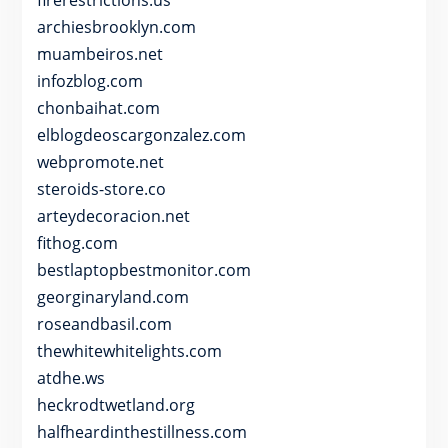
archiesbrooklyn.com
muambeiros.net
infozblog.com
chonbaihat.com
elblogdeoscargonzalez.com
webpromote.net
steroids-store.co
arteydecoracion.net
fithog.com
bestlaptopbestmonitor.com
georginaryland.com
roseandbasil.com
thewhitewhitelights.com
atdhe.ws
heckrodtwetland.org
halfheardinthestillness.com