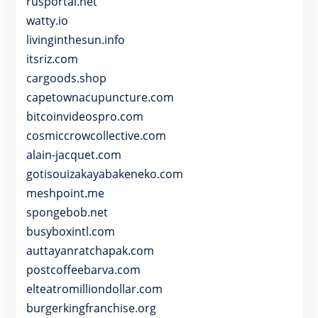
rusportal.net
watty.io
livinginthesun.info
itsriz.com
cargoods.shop
capetownacupuncture.com
bitcoinvideospro.com
cosmiccrowcollective.com
alain-jacquet.com
gotisouizakayabakeneko.com
meshpoint.me
spongebob.net
busyboxintl.com
auttayanratchapak.com
postcoffeebarva.com
elteatromilliondollar.com
burgerkingfranchise.org