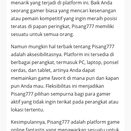
menarik yang terjadi di platform ini. Baik Anda
seorang gamer biasa yang mencari kesenangan
atau pemain kompetitif yang ingin meraih posisi
teratas di papan peringkat, Pisang777 memiliki
sesuatu untuk semua orang.
Namun mungkin hal terbaik tentang Pisang777
adalah aksesibilitasnya. Platform ini tersedia di
berbagai perangkat, termasuk PC, laptop, ponsel
cerdas, dan tablet, artinya Anda dapat
memainkan game favorit di mana pun dan kapan
pun Anda mau. Fleksibilitas ini menjadikan
Pisang777 pilihan sempurna bagi para gamer
aktif yang tidak ingin terikat pada perangkat atau
lokasi tertentu.
Kesimpulannya, Pisang777 adalah platform game
online fantastis yang menawarkan sesuatu untuk