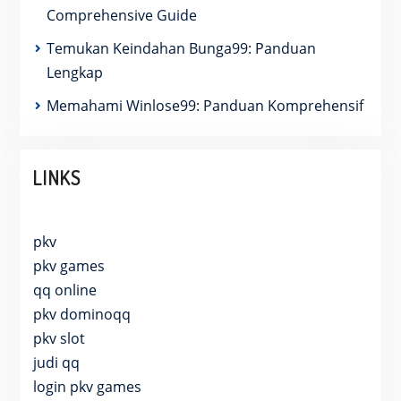
Comprehensive Guide
Temukan Keindahan Bunga99: Panduan
Lengkap
Memahami Winlose99: Panduan Komprehensif
LINKS
pkv
pkv games
qq online
pkv dominoqq
pkv slot
judi qq
login pkv games