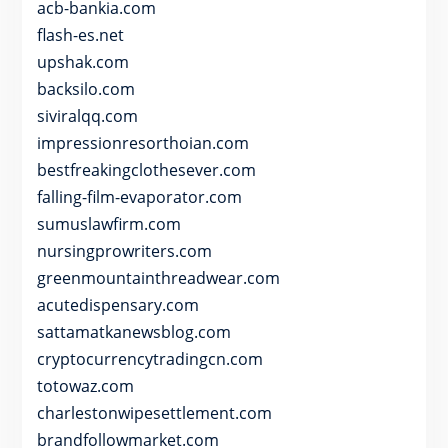
acb-bankia.com
flash-es.net
upshak.com
backsilo.com
siviralqq.com
impressionresorthoian.com
bestfreakingclothesever.com
falling-film-evaporator.com
sumuslawfirm.com
nursingprowriters.com
greenmountainthreadwear.com
acutedispensary.com
sattamatkanewsblog.com
cryptocurrencytradingcn.com
totowaz.com
charlestonwipesettlement.com
brandfollowmarket.com