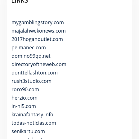
mygamblingstory.com
majalahwekonews.com
2017hoganoutlet.com
pelmanec.com
domino99qq.net
directoryoftheweb.com
donttellashton.com
rush3studio.com
roro90.com
herzio.com
in-hi5.com
krainafantasy.info
todas-noticias.com
senikartu.com