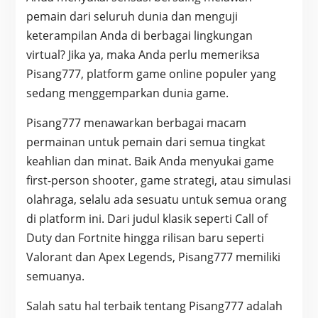
pemain dari seluruh dunia dan menguji
keterampilan Anda di berbagai lingkungan
virtual? Jika ya, maka Anda perlu memeriksa
Pisang777, platform game online populer yang
sedang menggemparkan dunia game.
Pisang777 menawarkan berbagai macam
permainan untuk pemain dari semua tingkat
keahlian dan minat. Baik Anda menyukai game
first-person shooter, game strategi, atau simulasi
olahraga, selalu ada sesuatu untuk semua orang
di platform ini. Dari judul klasik seperti Call of
Duty dan Fortnite hingga rilisan baru seperti
Valorant dan Apex Legends, Pisang777 memiliki
semuanya.
Salah satu hal terbaik tentang Pisang777 adalah