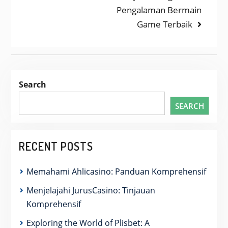
Pengalaman Bermain
Game Terbaik
Search
SEARCH
RECENT POSTS
Memahami Ahlicasino: Panduan Komprehensif
Menjelajahi JurusCasino: Tinjauan
Komprehensif
Exploring the World of Plisbet: A