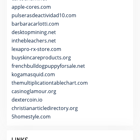
apple-cores.com
pulserasdeactividad10.com
barbaracarlotti.com
desktopmining.net
inthebleachers.net
lexapro-rx-store.com
buyskincareproducts.org
frenchbulldogpuppyforsale.net
kogamasquid.com
themultiplicationtablechart.com
casinoglamour.org
dextercoin.io
christianarticledirectory.org
5homestyle.com
LINKS