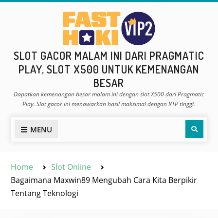
Skip
to
content
SLOT GACOR MALAM INI DARI PRAGMATIC
PLAY, SLOT X500 UNTUK KEMENANGAN
BESAR
Dapatkan kemenangan besar malam ini dengan slot X500 dari Pragmatic
Play. Slot gacor ini menawarkan hasil maksimal dengan RTP tinggi.
Sear
MENU
Home
Slot Online
Bagaimana Maxwin89 Mengubah Cara Kita Berpikir
Tentang Teknologi