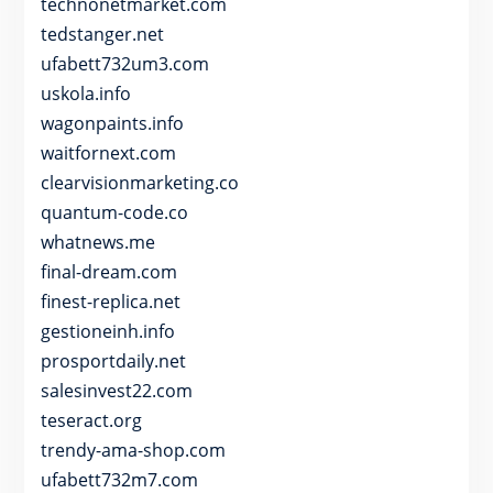
technonetmarket.com
tedstanger.net
ufabett732um3.com
uskola.info
wagonpaints.info
waitfornext.com
clearvisionmarketing.co
quantum-code.co
whatnews.me
final-dream.com
finest-replica.net
gestioneinh.info
prosportdaily.net
salesinvest22.com
teseract.org
trendy-ama-shop.com
ufabett732m7.com