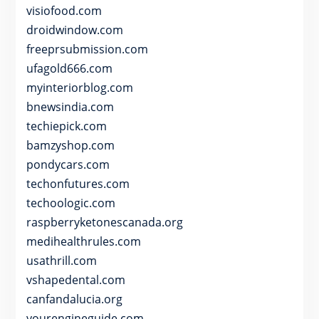
visiofood.com
droidwindow.com
freeprsubmission.com
ufagold666.com
myinteriorblog.com
bnewsindia.com
techiepick.com
bamzyshop.com
pondycars.com
techonfutures.com
techoologic.com
raspberryketonescanada.org
medihealthrules.com
usathrill.com
vshapedental.com
canfandalucia.org
yourengineguide.com