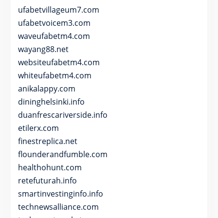
ufabetvillageum7.com
ufabetvoicem3.com
waveufabetm4.com
wayang88.net
websiteufabetm4.com
whiteufabetm4.com
anikalappy.com
dininghelsinki.info
duanfrescariverside.info
etilerx.com
finestreplica.net
flounderandfumble.com
healthohunt.com
retefuturah.info
smartinvestinginfo.info
technewsalliance.com