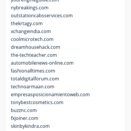
nybreakings.com
outstationcabsservices.com
thekrtagy.com
xchangeindia.com
coolmicrotech.com
dreamhousehack.com
the-techteacher.com
automobilenews-online.com
fashionalltimes.com
totaldigitalforum.com
technoarmaan.com
empresasposicionamientoweb.com
tonybestcosmetics.com
buzznc.com
fxjoiner.com
skinbykindra.com