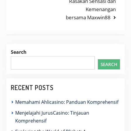
Next
Rasakan Sensasi dan
post:
Kemenangan
bersama Maxwin88
Search
SEARCH
RECENT POSTS
Memahami Ahlicasino: Panduan Komprehensif
Menjelajahi JurusCasino: Tinjauan
Komprehensif