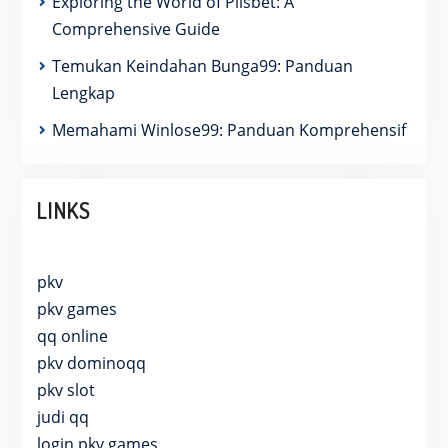
Exploring the World of Plisbet: A
Comprehensive Guide
Temukan Keindahan Bunga99: Panduan
Lengkap
Memahami Winlose99: Panduan Komprehensif
LINKS
pkv
pkv games
qq online
pkv dominoqq
pkv slot
judi qq
login pkv games