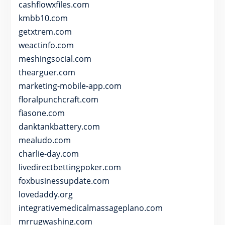
cashflowxfiles.com
kmbb10.com
getxtrem.com
weactinfo.com
meshingsocial.com
thearguer.com
marketing-mobile-app.com
floralpunchcraft.com
fiasone.com
danktankbattery.com
mealudo.com
charlie-day.com
livedirectbettingpoker.com
foxbusinessupdate.com
lovedaddy.org
integrativemedicalmassageplano.com
mrrugwashing.com