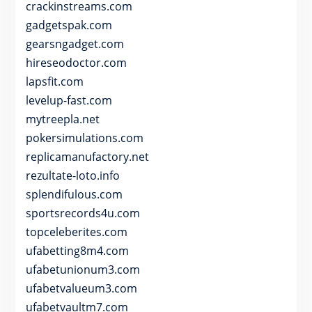
crackinstreams.com
gadgetspak.com
gearsngadget.com
hireseodoctor.com
lapsfit.com
levelup-fast.com
mytreepla.net
pokersimulations.com
replicamanufactory.net
rezultate-loto.info
splendifulous.com
sportsrecords4u.com
topceleberites.com
ufabetting8m4.com
ufabetunionum3.com
ufabetvalueum3.com
ufabetvaultm7.com