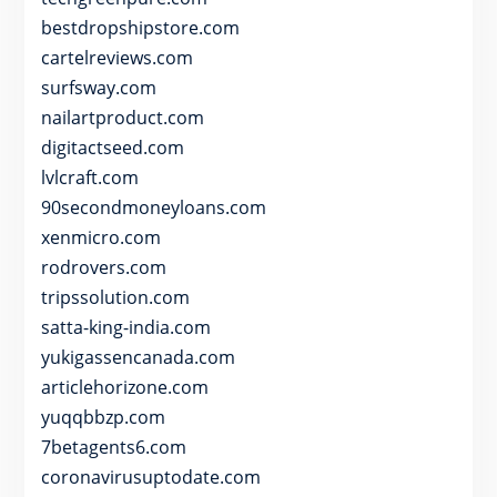
bestdropshipstore.com
cartelreviews.com
surfsway.com
nailartproduct.com
digitactseed.com
lvlcraft.com
90secondmoneyloans.com
xenmicro.com
rodrovers.com
tripssolution.com
satta-king-india.com
yukigassencanada.com
articlehorizone.com
yuqqbbzp.com
7betagents6.com
coronavirusuptodate.com