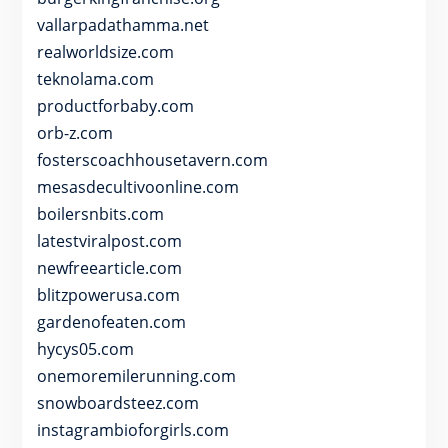
vallarpadathamma.net
realworldsize.com
teknolama.com
productforbaby.com
orb-z.com
fosterscoachhousetavern.com
mesasdecultivoonline.com
boilersnbits.com
latestviralpost.com
newfreearticle.com
blitzpowerusa.com
gardenofeaten.com
hycys05.com
onemoremilerunning.com
snowboardsteez.com
instagrambioforgirls.com