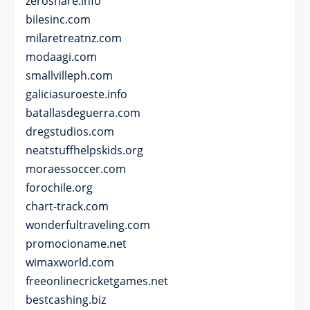
zeroshare.info
bilesinc.com
milaretreatnz.com
modaagi.com
smallvilleph.com
galiciasuroeste.info
batallasdeguerra.com
dregstudios.com
neatstuffhelpskids.org
moraessoccer.com
forochile.org
chart-track.com
wonderfultraveling.com
promocioname.net
wimaxworld.com
freeonlinecricketgames.net
bestcashing.biz