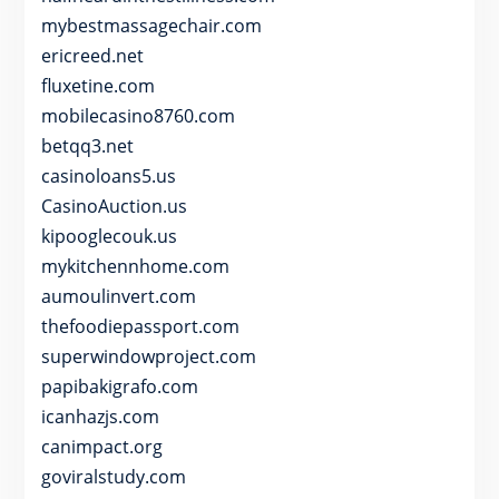
mybestmassagechair.com
ericreed.net
fluxetine.com
mobilecasino8760.com
betqq3.net
casinoloans5.us
CasinoAuction.us
kipooglecouk.us
mykitchennhome.com
aumoulinvert.com
thefoodiepassport.com
superwindowproject.com
papibakigrafo.com
icanhazjs.com
canimpact.org
goviralstudy.com