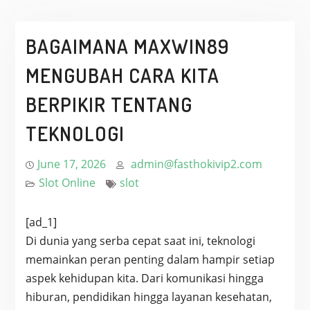
BAGAIMANA MAXWIN89
MENGUBAH CARA KITA
BERPIKIR TENTANG
TEKNOLOGI
June 17, 2026
admin@fasthokivip2.com
Slot Online
slot
[ad_1]
Di dunia yang serba cepat saat ini, teknologi
memainkan peran penting dalam hampir setiap
aspek kehidupan kita. Dari komunikasi hingga
hiburan, pendidikan hingga layanan kesehatan,