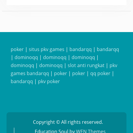
poker
|
situs pkv games
|
bandarqq
|
bandarqq
|
dominoqq
|
dominoqq
|
dominoqq
|
dominoqq
|
dominoqq
|
slot anti rungkat
|
pkv
games bandarqq
|
poker
|
poker
|
qq poker
|
bandarqq
|
pkv poker
Copyright © All rights reserved.
Education Soul by
WEN Themes