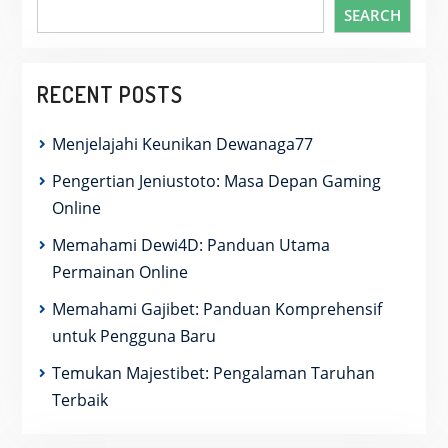
SEARCH
RECENT POSTS
Menjelajahi Keunikan Dewanaga77
Pengertian Jeniustoto: Masa Depan Gaming
Online
Memahami Dewi4D: Panduan Utama
Permainan Online
Memahami Gajibet: Panduan Komprehensif
untuk Pengguna Baru
Temukan Majestibet: Pengalaman Taruhan
Terbaik