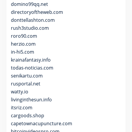
domino99qq.net
directoryoftheweb.com
donttellashton.com
rush3studio.com
roro90.com
herzio.com
in-hi5.com
krainafantasy.info
todas-noticias.com
senikartu.com
rusportal.net
watty.io
livinginthesun.info
itsriz.com
cargoods.shop
capetownacupuncture.com
bitcoinvideospro.com