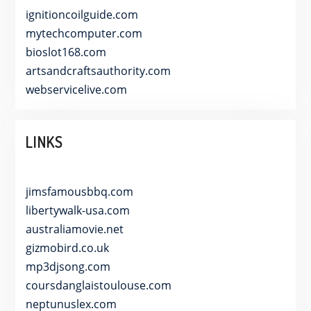
ignitioncoilguide.com
mytechcomputer.com
bioslot168.com
artsandcraftsauthority.com
webservicelive.com
LINKS
jimsfamousbbq.com
libertywalk-usa.com
australiamovie.net
gizmobird.co.uk
mp3djsong.com
coursdanglaistoulouse.com
neptunuslex.com