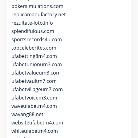
pokersimulations.com
replicamanufactory.net
rezultate-loto.info
splendifulous.com
sportsrecords4u.com
topceleberites.com
ufabetting8m4.com
ufabetunionum3.com
ufabetvalueum3.com
ufabetvaultm7.com
ufabetvillageum7.com
ufabetvoicem3.com
waveufabetm4.com
wayang88.net
websiteufabetm4.com
whiteufabetm4.com