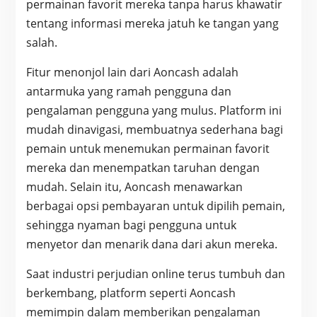
permainan favorit mereka tanpa harus khawatir
tentang informasi mereka jatuh ke tangan yang
salah.
Fitur menonjol lain dari Aoncash adalah
antarmuka yang ramah pengguna dan
pengalaman pengguna yang mulus. Platform ini
mudah dinavigasi, membuatnya sederhana bagi
pemain untuk menemukan permainan favorit
mereka dan menempatkan taruhan dengan
mudah. Selain itu, Aoncash menawarkan
berbagai opsi pembayaran untuk dipilih pemain,
sehingga nyaman bagi pengguna untuk
menyetor dan menarik dana dari akun mereka.
Saat industri perjudian online terus tumbuh dan
berkembang, platform seperti Aoncash
memimpin dalam memberikan pengalaman