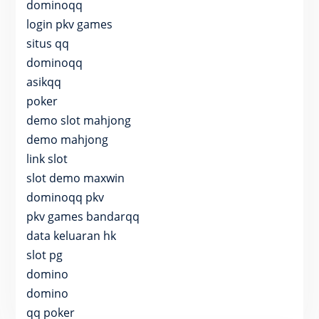
dominoqq
login pkv games
situs qq
dominoqq
asikqq
poker
demo slot mahjong
demo mahjong
link slot
slot demo maxwin
dominoqq pkv
pkv games bandarqq
data keluaran hk
slot pg
domino
domino
qq poker