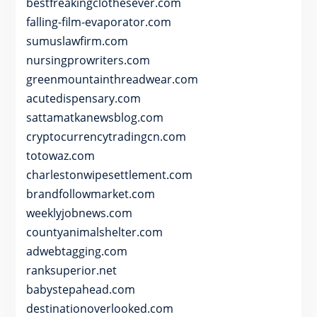
bestfreakingclothesever.com
falling-film-evaporator.com
sumuslawfirm.com
nursingprowriters.com
greenmountainthreadwear.com
acutedispensary.com
sattamatkanewsblog.com
cryptocurrencytradingcn.com
totowaz.com
charlestonwipesettlement.com
brandfollowmarket.com
weeklyjobnews.com
countyanimalshelter.com
adwebtagging.com
ranksuperior.net
babystepahead.com
destinationoverlooked.com