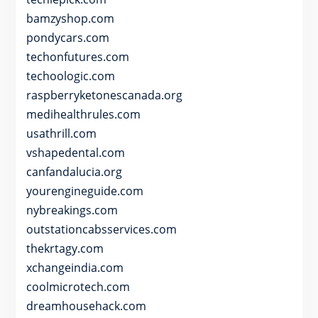
bamzyshop.com
pondycars.com
techonfutures.com
techoologic.com
raspberryketonescanada.org
medihealthrules.com
usathrill.com
vshapedental.com
canfandalucia.org
yourengineguide.com
nybreakings.com
outstationcabsservices.com
thekrtagy.com
xchangeindia.com
coolmicrotech.com
dreamhousehack.com