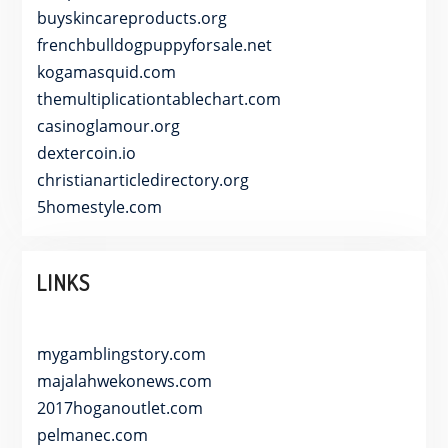
buyskincareproducts.org
frenchbulldogpuppyforsale.net
kogamasquid.com
themultiplicationtablechart.com
casinoglamour.org
dextercoin.io
christianarticledirectory.org
5homestyle.com
LINKS
mygamblingstory.com
majalahwekonews.com
2017hoganoutlet.com
pelmanec.com