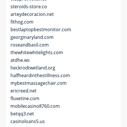
steroids-store.co
arteydecoracion.net
fithog.com
bestlaptopbestmonitor.com
georginaryland.com
roseandbasil.com
thewhitewhitelights.com
atdhe.ws
heckrodtwetland.org
halfheardinthestillness.com
mybestmassagechair.com
ericreed.net
fluxetine.com
mobilecasino8760.com
betqq3.net
casinoloans5.us